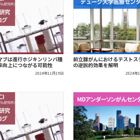
前立腺がんにおけるテストス
マブは進行ホジキンリンパ腫
の逆説的効果を解明
率向上につながる可能性
2024年
2024年11月19日