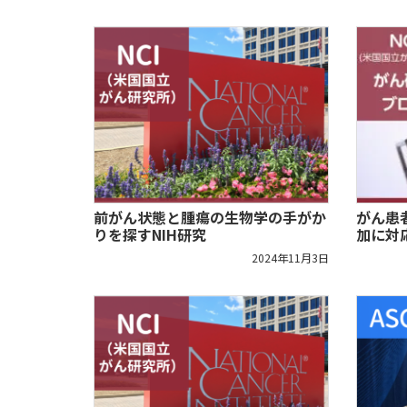
前がん状態と腫瘍の生物学の手がか
がん患
りを探すNIH研究
加に対
2024年11月3日