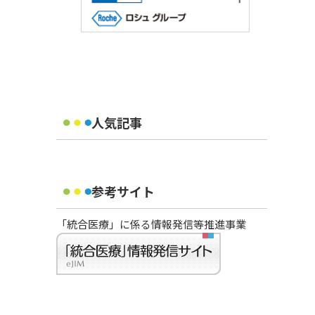
人気記事
参考サイト
「統合医療」に係る情報発信等推進事業