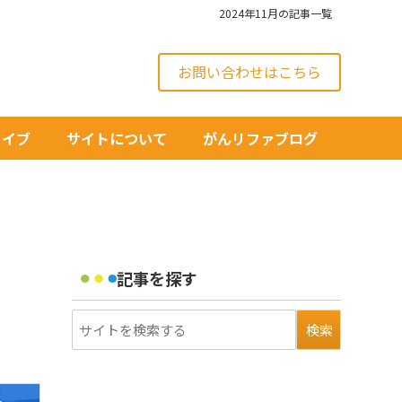
2024年11月の記事一覧
お問い合わせはこちら
カイブ
サイトについて
がんリファブログ
記事を探す