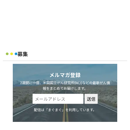
募集
メルマガ登録
2週間に一度、米国国立がん研究所(NCI)などの最新がん情
報をまとめてお届けします。
配信は「まぐまぐ」を利用しています。