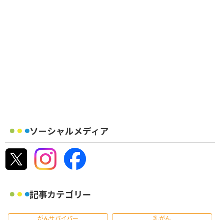
ソーシャルメディア
記事カテゴリー
がんサバイバー
乳がん