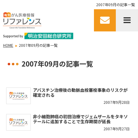
2007年09月の記事一覧
HOME
2007年09月の記事一覧
2007年09月の記事一覧
アバスチン治療後の動脈血栓塞栓事象のリスクが
確定される
2007年9月28日
非小細胞肺癌の初回治療でジェムザールをタキソ
テールに追加することで生存期間が延長
2007年9月27日