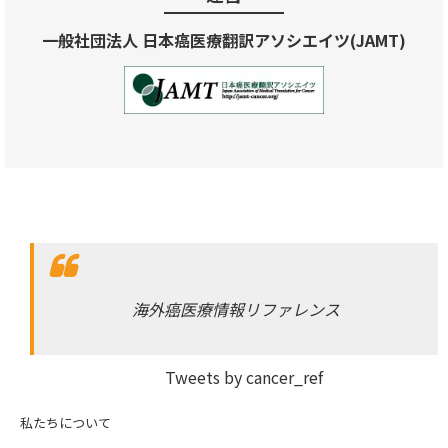
一般社団法人 日本癌医療翻訳アソシエイツ(JAMT)
海外癌医療情報リファレンス
Tweets by cancer_ref
私たちについて