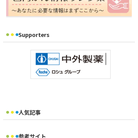
Supporters
人気記事
参考サイト