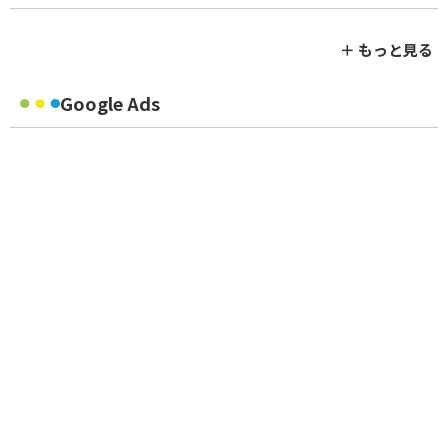
＋ もっと見る
Google Ads