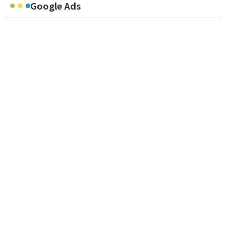
Google Ads