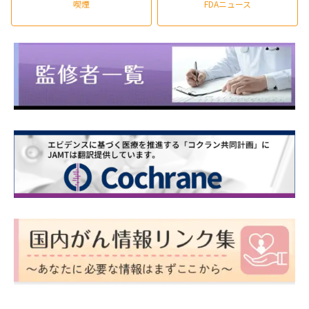
喫煙
FDAニュース