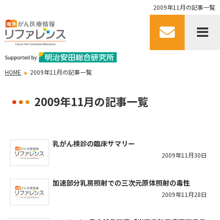
2009年11月の記事一覧
HOME
2009年11月の記事一覧
2009年11月の記事一覧
乳がん検診の臨床サマリー
2009年11月30日
加速部分乳房照射での三次元原体照射の毒性
2009年11月28日