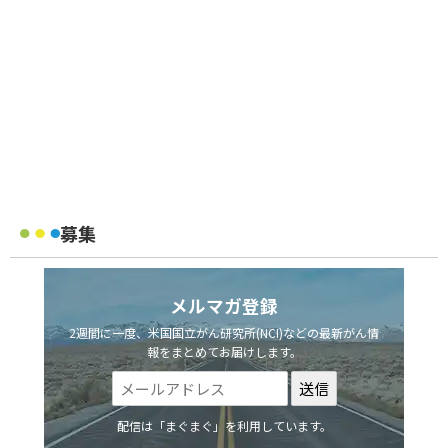
募集
メルマガ登録
2週間に一度、米国国立がん研究所(NCI)などの最新がん情
報をまとめてお届けします。
配信は「まぐまぐ」を利用しています。