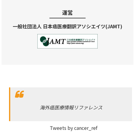
運営
一般社団法人 日本癌医療翻訳アソシエイツ(JAMT)
海外癌医療情報リファレンス
Tweets by cancer_ref