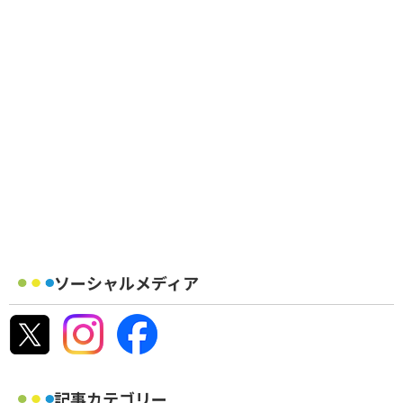
ソーシャルメディア
記事カテゴリー