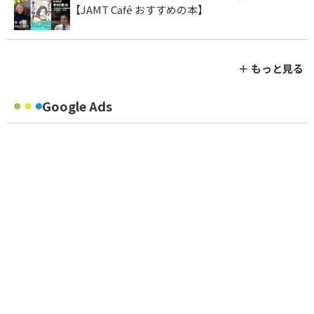
【JAMT Café おすすめの本】
＋ もっと見る
Google Ads