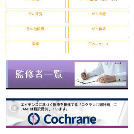
がん研究
がん医療
その他医療
がん検診
喫煙
FDAニュース