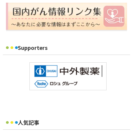
Supporters
人気記事