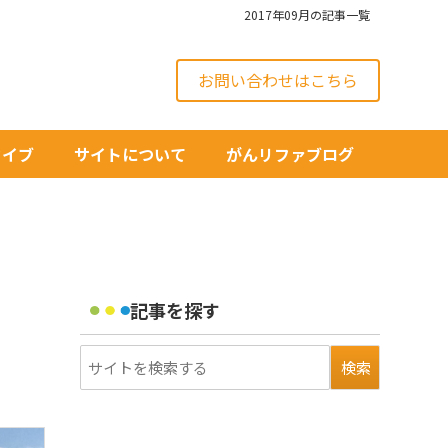
2017年09月の記事一覧
お問い合わせはこちら
カイブ
サイトについて
がんリファブログ
記事を探す