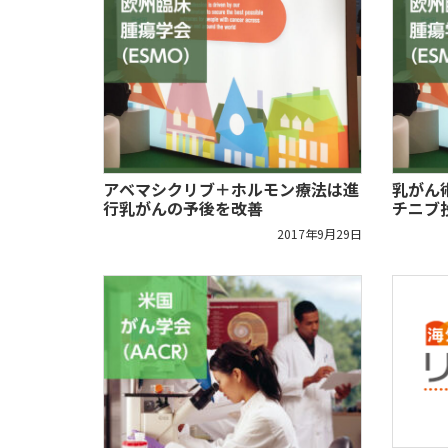
アベマシクリブ＋ホルモン療法は進
乳がん
行乳がんの予後を改善
チニブ
2017年9月29日