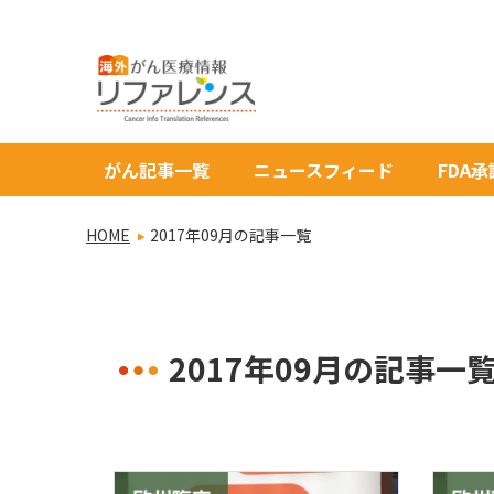
がん記事一覧
ニュースフィード
FDA
HOME
2017年09月の記事一覧
2017年09月の記事一