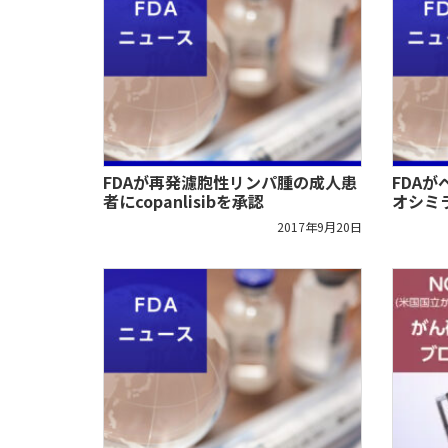
FDAが再発濾胞性リンパ腫の成人患
FDAが
者にcopanlisibを承認
オシミ
2017年9月20日