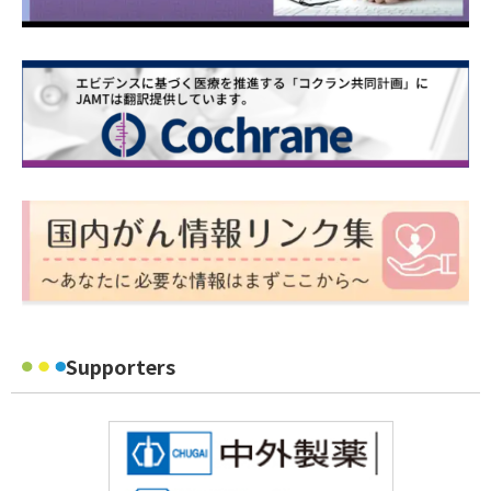
Supporters