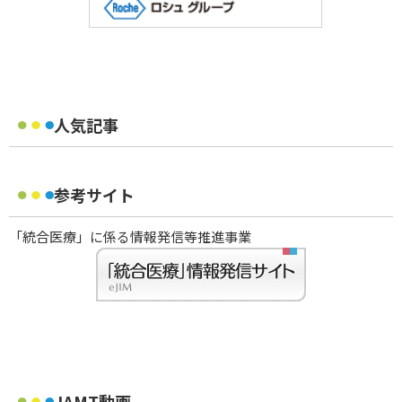
人気記事
参考サイト
「統合医療」に係る情報発信等推進事業
JAMT動画