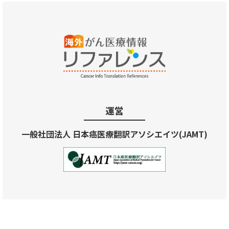
運営
一般社団法人 日本癌医療翻訳アソシエイツ(JAMT)