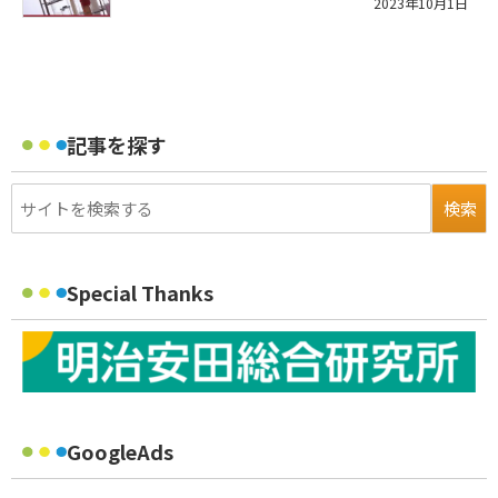
2023年10月1日
記事を探す
Special Thanks
GoogleAds