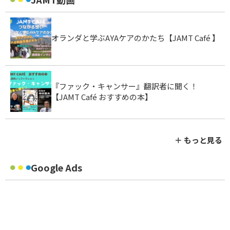
オランダと学ぶAYAケアのかたち【JAMT Café 】
『ファック・キャンサー』翻訳者に聞く！
【JAMT Café おすすめの本】
＋ もっと見る
Google Ads