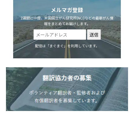
メルマガ登録
2週間に一度、米国国立がん研究所(NCI)などの最新がん情
報をまとめてお届けします。
配信は「まぐまぐ」を利用しています。