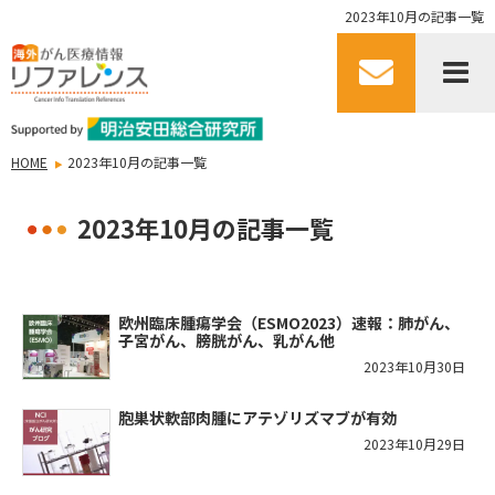
2023年10月の記事一覧
HOME
2023年10月の記事一覧
2023年10月の記事一覧
欧州臨床腫瘍学会（ESMO2023）速報：肺がん、
子宮がん、膀胱がん、乳がん他
2023年10月30日
胞巣状軟部肉腫にアテゾリズマブが有効
2023年10月29日