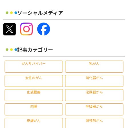
ソーシャルメディア
記事カテゴリー
がんサバイバー
乳がん
女性のがん
消化器がん
血液腫瘍
泌尿器がん
肉腫
呼吸器がん
皮膚がん
頭頸部がん