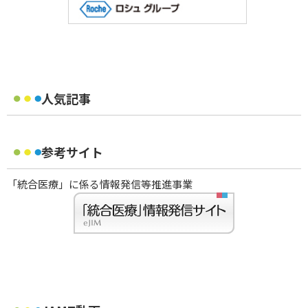
人気記事
参考サイト
「統合医療」に係る情報発信等推進事業