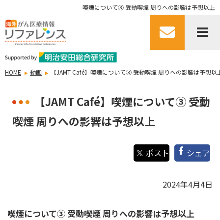
喫煙について③ 受動喫煙 周りへの影響は予想以上
HOME
動画
【JAMT Café】喫煙について③ 受動喫煙 周りへの影響は予想以
【JAMT Café】喫煙について③ 受動
喫煙 周りへの影響は予想以上
シェア
2024年4月4日
喫煙について③ 受動喫煙 周りへの影響は予想以上