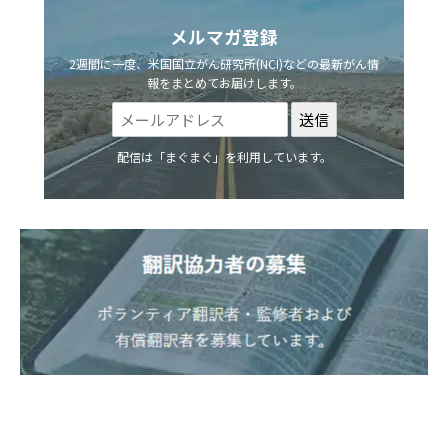
メルマガ登録
2週間に一度、米国国立がん研究所(NCI)などの最新がん情
報をまとめてお届けします。
配信は「まぐまぐ」を利用しています。