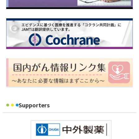
Supporters