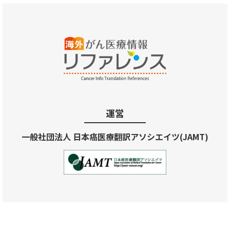
運営
一般社団法人 日本癌医療翻訳アソシエイツ(JAMT)