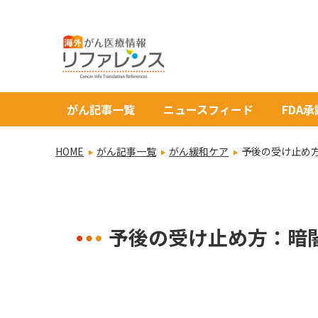
がん記事一覧
ニュースフィード
FDA
HOME
がん記事一覧
がん緩和ケア
予後の受け止め
予後の受け止め方：暗