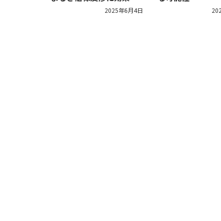
2025年6月4日
20