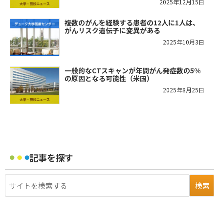
2025年12月15日
複数のがんを経験する患者の12人に1人は、
がんリスク遺伝子に変異がある
2025年10月3日
一般的なCTスキャンが年間がん発症数の5%
の原因となる可能性（米国）
2025年8月25日
記事を探す