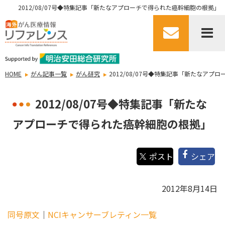
2012/08/07号◆特集記事「新たなアプローチで得られた癌幹細胞の根拠」
HOME
がん記事一覧
がん研究
2012/08/07号◆特集記事「新たなア
2012/08/07号◆特集記事「新たな
アプローチで得られた癌幹細胞の根拠」
シェア
2012年8月14日
同号原文
｜
NCIキャンサーブレティン一覧