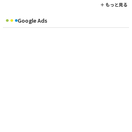
＋ もっと見る
Google Ads