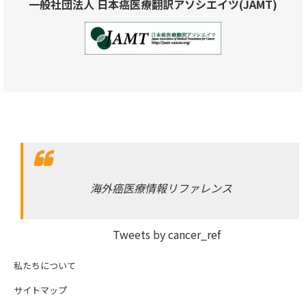
一般社団法人 日本癌医療翻訳アソシエイツ(JAMT)
海外癌医療情報リファレンス
Tweets by cancer_ref
私たちについて
サイトマップ