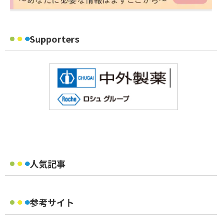
Supporters
人気記事
参考サイト