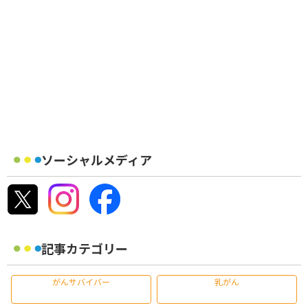
ソーシャルメディア
記事カテゴリー
がんサバイバー
乳がん