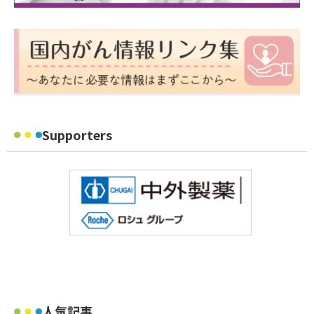
Supporters
人気記事