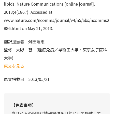
lipids. Nature Communications [online journal].
2013;4(1867). Accessed at
www.nature.com/ncomms/journal/v4/n5/abs/ncomms2
886.html on May 21, 2013.
翻訳担当者
舛田理恵
監修
大野 智 (腫瘍免疫／早稲田大学・東京女子医科
大学)
原文を見る
原文掲載日
2013/05/21
【免責事項】
当サイトの記事は情報提供を目的として掲載して