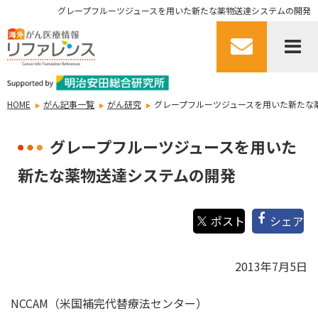
グレープフルーツジュースを用いた新たな薬物送達システムの開発
HOME
がん記事一覧
がん研究
グレープフルーツジュースを用いた新たな
グレープフルーツジュースを用いた
新たな薬物送達システムの開発
シェア
2013年7月5日
NCCAM（米国補完代替療法センター）