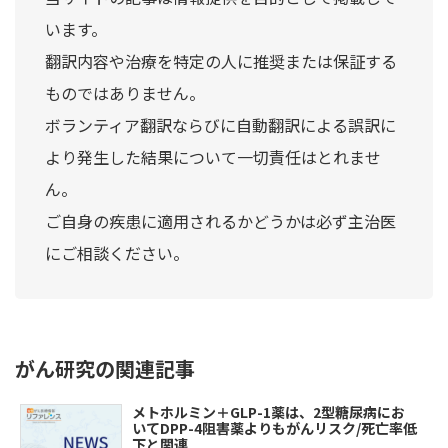
います。
翻訳内容や治療を特定の人に推奨または保証する
ものではありません。
ボランティア翻訳ならびに自動翻訳による誤訳に
より発生した結果について一切責任はとれませ
ん。
ご自身の疾患に適用されるかどうかは必ず主治医
にご相談ください。
がん研究の関連記事
メトホルミン＋GLP-1薬は、2型糖尿病にお
いてDPP-4阻害薬よりもがんリスク/死亡率低
下と関連