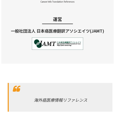
運営
一般社団法人 日本癌医療翻訳アソシエイツ(JAMT)
海外癌医療情報リファレンス