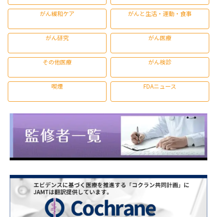
がん緩和ケア
がんと生活・運動・食事
がん研究
がん医療
その他医療
がん検診
喫煙
FDAニュース