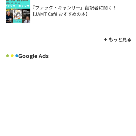
『ファック・キャンサー』翻訳者に聞く！
【JAMT Café おすすめの本】
＋ もっと見る
Google Ads