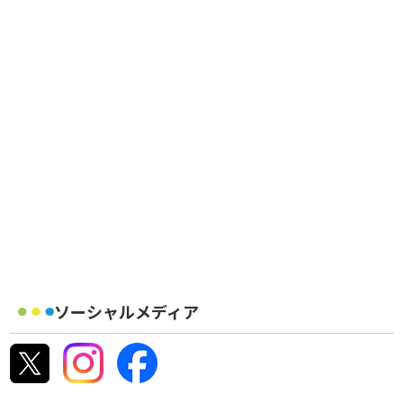
ソーシャルメディア