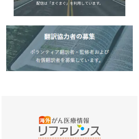
配信は「まぐまぐ」を利用しています。