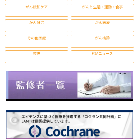
がん緩和ケア
がんと生活・運動・食事
がん研究
がん医療
その他医療
がん検診
喫煙
FDAニュース