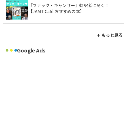
『ファック・キャンサー』翻訳者に聞く！
【JAMT Café おすすめの本】
＋ もっと見る
Google Ads