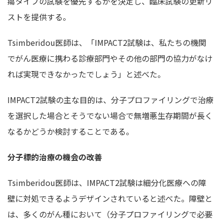
瘍タイプの試験を優先するかを決定し、臨床試験の更新リ
ストを提供する。
Tsimberidou医師は、「IMPACT2試験は、私たちの機関
でがん医療に携わる診療部門やその他の部門の協力がなけ
れば実現できなかったでしょう」と述べた。
IMPACT2試験の主な目的は、分子プロファイリングで治療
を選択した場合とそうでない場合で無増悪生存期間が長く
なるかどうか検討することである。
分子標的治療の機会の改善
Tsimberidou医師は、IMPACT2試験は細分化医療への障
壁に対処できるようデザインされていると述べた。障壁と
は、多くのがん種において（分子プロファイリングで必要