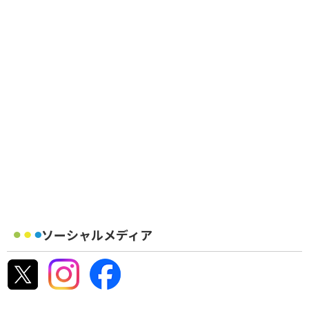
ソーシャルメディア