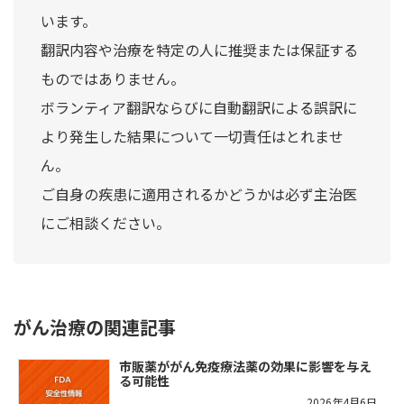
います。
翻訳内容や治療を特定の人に推奨または保証する
ものではありません。
ボランティア翻訳ならびに自動翻訳による誤訳に
より発生した結果について一切責任はとれませ
ん。
ご自身の疾患に適用されるかどうかは必ず主治医
にご相談ください。
がん治療の関連記事
市販薬ががん免疫療法薬の効果に影響を与え
る可能性
2026年4月6日