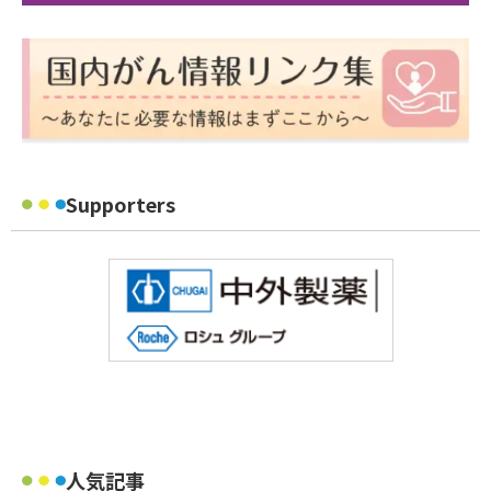
Supporters
人気記事