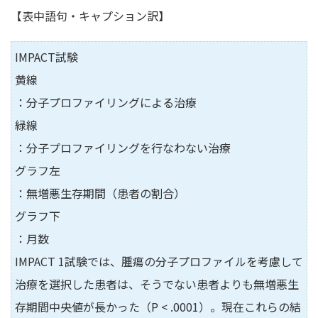
【表中語句・キャプション訳】
IMPACT試験
黄線
：分子プロファイリングによる治療
緑線
：分子プロファイリングを行なわない治療
グラフ左
：無増悪生存期間（患者の割合）
グラフ下
：月数
IMPACT 1試験では、腫瘍の分子プロファイルを考慮して
治療を選択した患者は、そうでない患者よりも無増悪生
存期間中央値が長かった（P < .0001）。現在これらの結