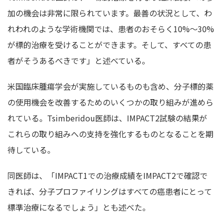
加の機会は非常に限られています。最善の状況として、わ
れわれのような学術機関では、患者のおそらく10%～30%
が標的治療を受けることができます。そして、すべての患
者がそうあるべきです」と述べている。
米国臨床腫瘍学会が実施しているものも含め、分子標的薬
の使用機会を改善するためのいくつかの取り組みが進めら
れている。Tsimberidou医師は、IMPACT2試験の結果が
これらの取り組みへの支持を強化するものとなることを期
待している。
同医師は、「IMPACT1での治療成績をIMPACT2で確認で
きれば、分子プロファイリングはすべての癌患者にとって
標準治療になるでしょう」とも述べた。