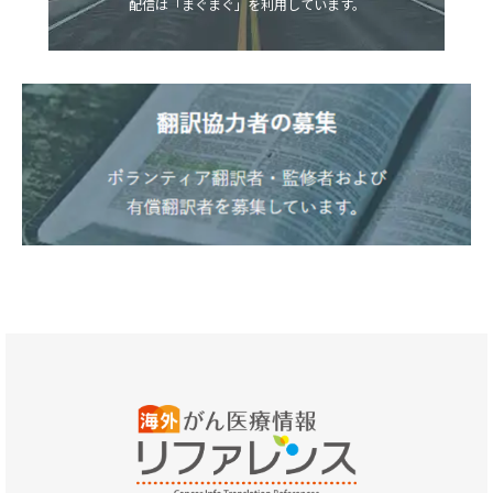
配信は「まぐまぐ」を利用しています。