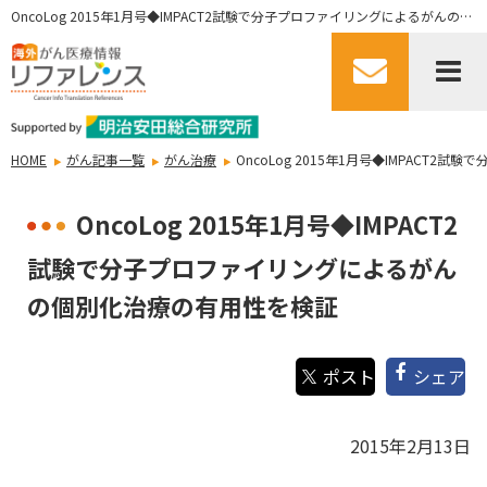
OncoLog 2015年1月号◆IMPACT2試験で分子プロファイリングによるがんの個別化治療の有用性を検証
HOME
がん記事一覧
がん治療
OncoLog 2015年1月号◆IMPAC
OncoLog 2015年1月号◆IMPACT2
試験で分子プロファイリングによるがん
の個別化治療の有用性を検証
シェア
2015年2月13日