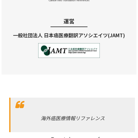
運営
一般社団法人 日本癌医療翻訳アソシエイツ(JAMT)
海外癌医療情報リファレンス