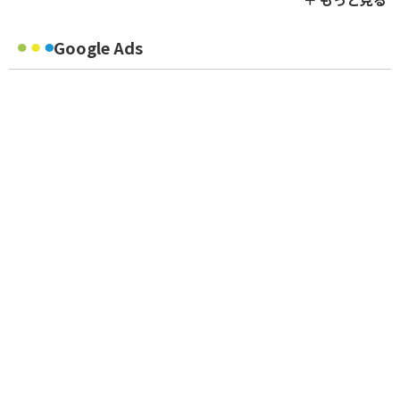
Google Ads