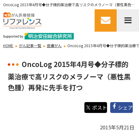
OncoLog 2015年4月号◆分子標的薬治療で高リスクのメラノーマ（悪性黒色腫）再発に先手を打つ
HOME
がん記事一覧
皮膚がん
OncoLog 2015年4月号◆分子標的
OncoLog 2015年4月号◆分子標的
薬治療で高リスクのメラノーマ（悪性黒
色腫）再発に先手を打つ
シェア
2015年5月21日