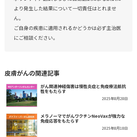
より発生した結果について一切責任はとれませ
ん。
ご自身の疾患に適用されるかどうかは必ず主治医
にご相談ください。
皮膚がんの関連記事
がん関連神経傷害は慢性炎症と免疫療法抵抗
性をもたらす
2025年8月28日
メラノーマでがんワクチンNeoVaxが強力な
免疫応答をもたらす
2025年8月18日