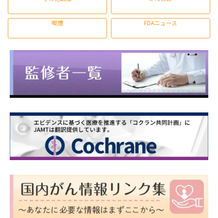
喫煙
FDAニュース