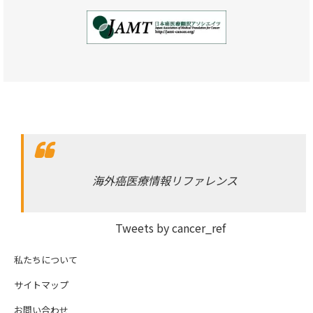
海外癌医療情報リファレンス
Tweets by cancer_ref
私たちについて
サイトマップ
お問い合わせ