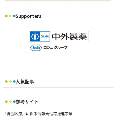
Supporters
人気記事
参考サイト
「統合医療」に係る情報発信等推進事業