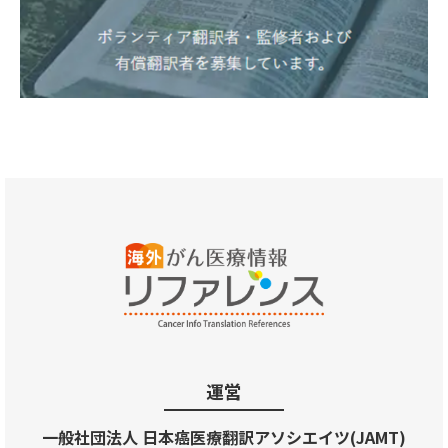
運営
一般社団法人 日本癌医療翻訳アソシエイツ(JAMT)