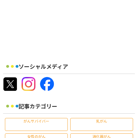
ソーシャルメディア
記事カテゴリー
がんサバイバー
乳がん
女性のがん
消化器がん