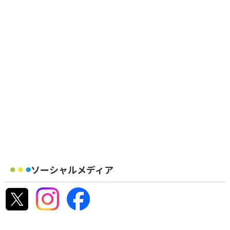
ソーシャルメディア