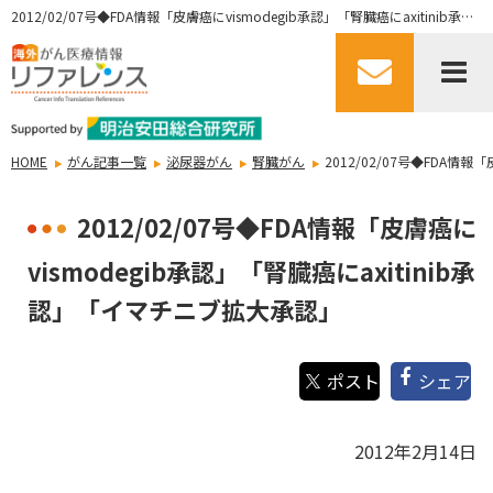
2012/02/07号◆FDA情報「皮膚癌にvismodegib承認」「腎臓癌にaxitinib承認」「イマチニブ拡大承認」
HOME
がん記事一覧
泌尿器がん
腎臓がん
2012/02/07号◆FDA情
2012/02/07号◆FDA情報「皮膚癌に
vismodegib承認」「腎臓癌にaxitinib承
認」「イマチニブ拡大承認」
シェア
2012年2月14日