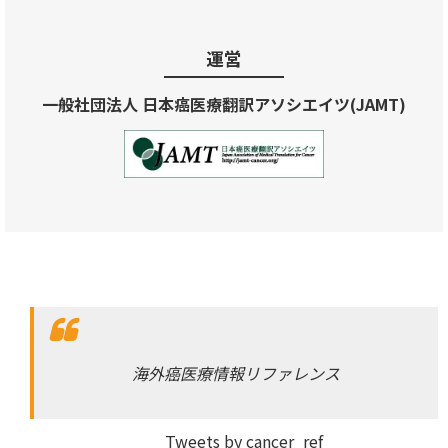
運営
一般社団法人 日本癌医療翻訳アソシエイツ(JAMT)
海外癌医療情報リファレンス
Tweets by cancer_ref