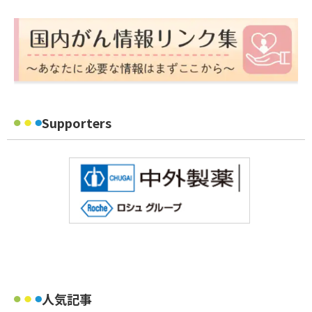
Supporters
人気記事