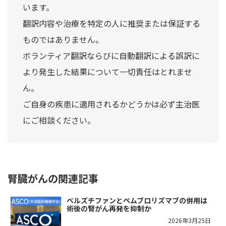
います。
翻訳内容や治療を特定の人に推奨または保証する
ものではありません。
ボランティア翻訳ならびに自動翻訳による誤訳に
より発生した結果について一切責任はとれませ
ん。
ご自身の疾患に適用されるかどうかは必ず主治医
にご相談ください。
腎臓がんの関連記事
ベルズチファンとペムブロリズマブの併用は
術後の腎がん再発を抑制か
2026年3月25日