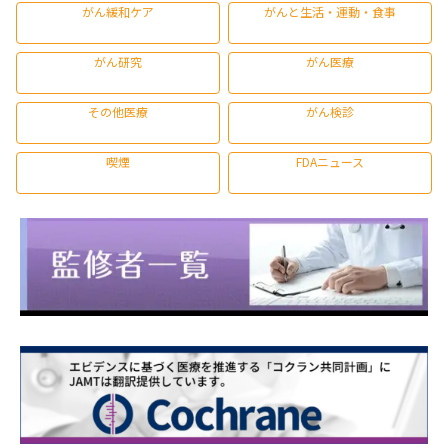
がん緩和ケア
がんと生活・運動・食事
がん研究
がん医療
その他医療
がん検診
喫煙
FDAニュース