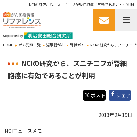
NCIの研究から、スニチニブが腎細胞癌に有効であることが判明
HOME
がん記事一覧
泌尿器がん
腎臓がん
NCIの研究から、スニチニ
NCIの研究から、スニチニブが腎細
胞癌に有効であることが判明
シェア
2013年2月19日
NCIニュースメモ