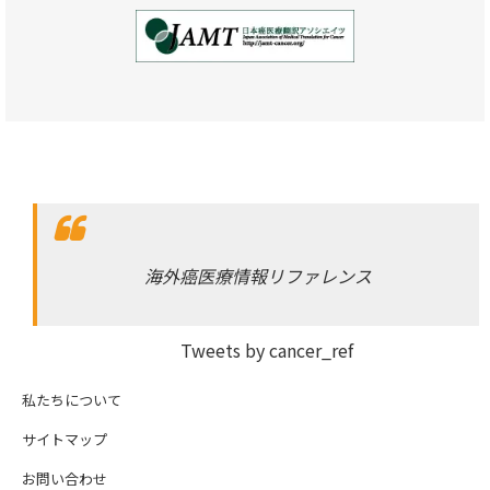
海外癌医療情報リファレンス
Tweets by cancer_ref
私たちについて
サイトマップ
お問い合わせ