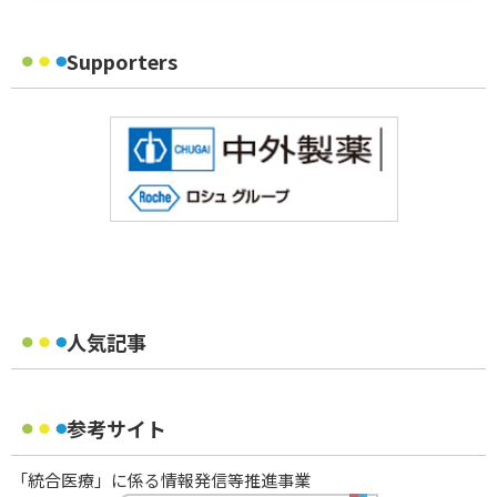
Supporters
人気記事
参考サイト
「統合医療」に係る情報発信等推進事業