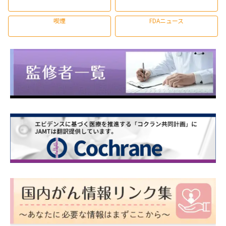
喫煙
FDAニュース