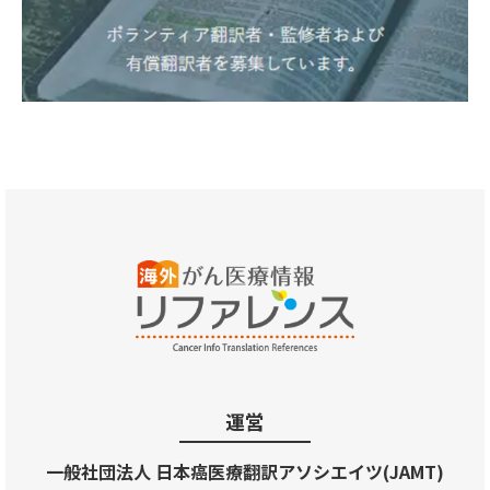
運営
一般社団法人 日本癌医療翻訳アソシエイツ(JAMT)