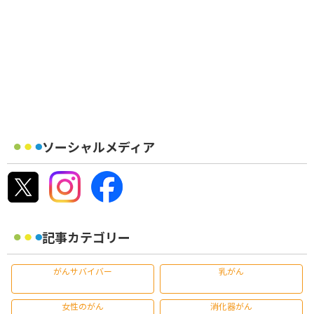
ソーシャルメディア
記事カテゴリー
がんサバイバー
乳がん
女性のがん
消化器がん