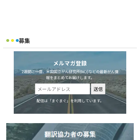
募集
メルマガ登録
2週間に一度、米国国立がん研究所(NCI)などの最新がん情
報をまとめてお届けします。
配信は「まぐまぐ」を利用しています。