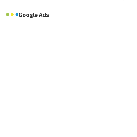
Google Ads