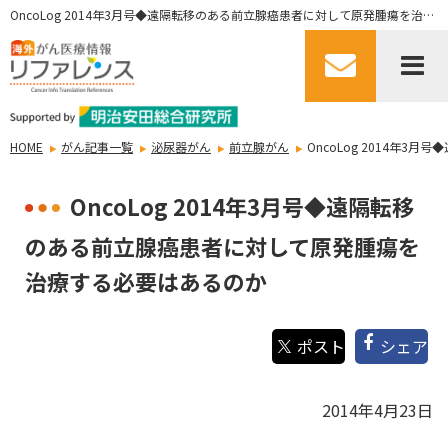
OncoLog 2014年3月号◆遠隔転移のある前立腺癌患者に対して原発腫瘍を治療する必要はあるのか
HOME
がん記事一覧
泌尿器がん
前立腺がん
OncoLog 2014年
OncoLog 2014年3月号◆遠隔転移
のある前立腺癌患者に対して原発腫瘍を
治療する必要はあるのか
シェア
2014年4月23日