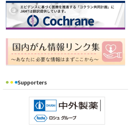
Supporters