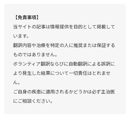
【免責事項】
当サイトの記事は情報提供を目的として掲載して
います。
翻訳内容や治療を特定の人に推奨または保証する
ものではありません。
ボランティア翻訳ならびに自動翻訳による誤訳に
より発生した結果について一切責任はとれませ
ん。
ご自身の疾患に適用されるかどうかは必ず主治医
にご相談ください。