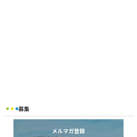
募集
メルマガ登録