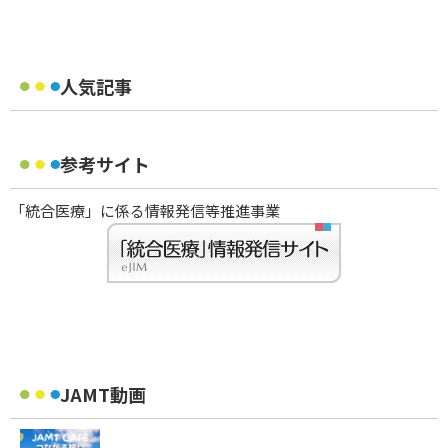
人気記事
参考サイト
「統合医療」に係る情報発信等推進事業
JAMT動画