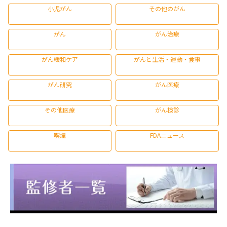
小児がん
その他のがん
がん
がん治療
がん緩和ケア
がんと生活・運動・食事
がん研究
がん医療
その他医療
がん検診
喫煙
FDAニュース