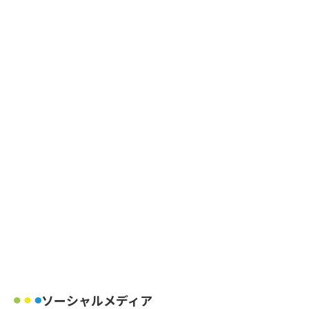
ソーシャルメディア