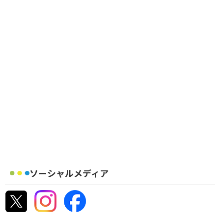
ソーシャルメディア