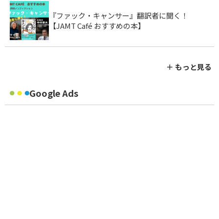
『ファック・キャンサー』翻訳者に聞く！
【JAMT Café おすすめの本】
＋ もっと見る
Google Ads