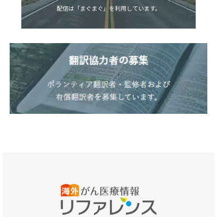
配信は「まぐまぐ」を利用しています。