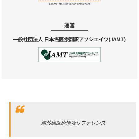
運営
一般社団法人 日本癌医療翻訳アソシエイツ(JAMT)
海外癌医療情報リファレンス