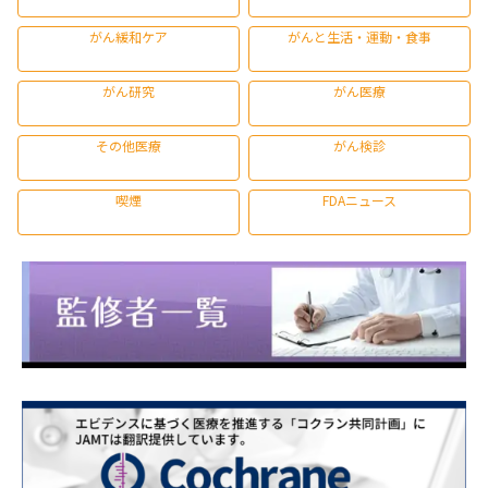
がん緩和ケア
がんと生活・運動・食事
がん研究
がん医療
その他医療
がん検診
喫煙
FDAニュース