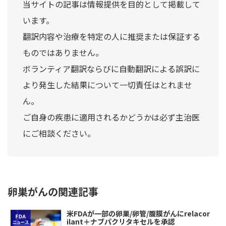
当サイトの記事は情報提供を目的として掲載して
います。
翻訳内容や治療を特定の人に推奨または保証する
ものではありません。
ボランティア翻訳ならびに自動翻訳による誤訳に
より発生した結果について一切責任はとれませ
ん。
ご自身の疾患に適用されるかどうかは必ず主治医
にご相談ください。
卵巣がんの関連記事
米FDAが一部の卵巣/卵管/腹膜がんにrelacor
ilant＋ナブパクリタキセルを承認