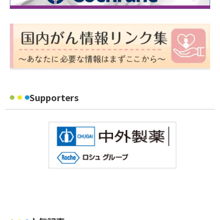
Supporters