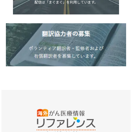
配信は「まぐまぐ」を利用しています。