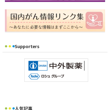
Supporters
人気記事