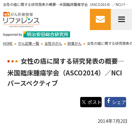
女性の癌に関する研究発表の概要—米国臨床腫瘍学会（ASCO2014）／NCIパースペクティブ
HOME
がん記事一覧
女性のがん
卵巣がん
女性の癌に関する研究発表の概
女性の癌に関する研究発表の概要—
米国臨床腫瘍学会（ASCO2014）／NCI
パースペクティブ
シェア
2014年7月2日