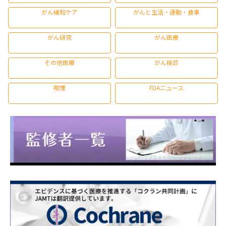
がん緩和ケア
がんと生活・運動・食事
がん研究
がん医療
その他医療
がん検診
喫煙
FDAニュース