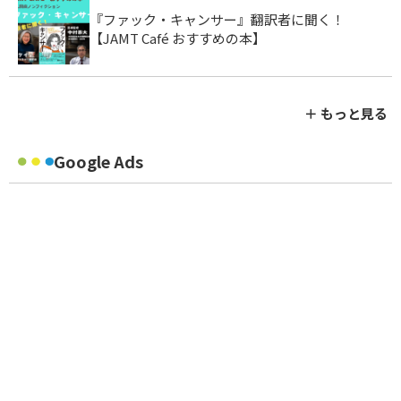
『ファック・キャンサー』翻訳者に聞く！
【JAMT Café おすすめの本】
＋ もっと見る
Google Ads