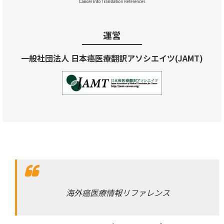
運営
一般社団法人 日本癌医療翻訳アソシエイツ(JAMT)
海外癌医療情報リファレンス