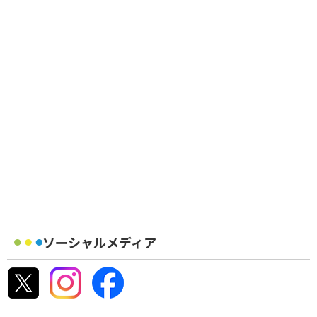
ソーシャルメディア