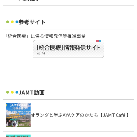
参考サイト
「統合医療」に係る情報発信等推進事業
JAMT動画
オランダと学ぶAYAケアのかたち【JAMT Café 】