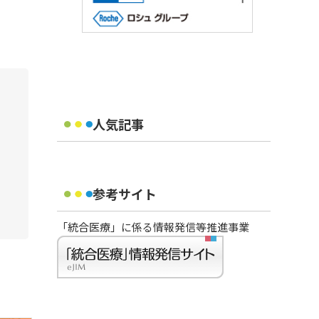
人気記事
参考サイト
「統合医療」に係る情報発信等推進事業