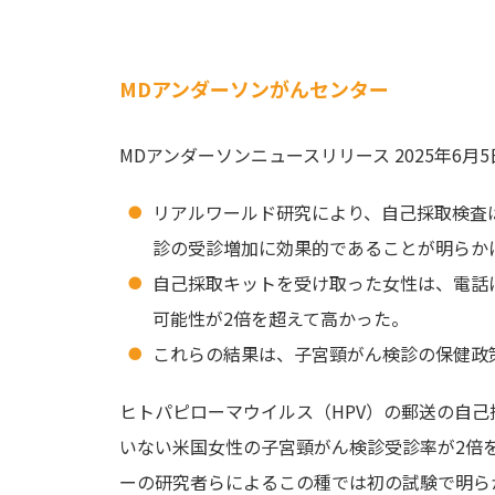
MDアンダーソンがんセンター
MDアンダーソンニュースリリース 2025年6月5
リアルワールド研究により、自己採取検査
診の受診増加に効果的であることが明らか
自己採取キットを受け取った女性は、電話
可能性が2倍を超えて高かった。
これらの結果は、子宮頸がん検診の保健政
ヒトパピローマウイルス（HPV）の郵送の自
いない米国女性の子宮頸がん検診受診率が2倍
ーの研究者らによるこの種では初の試験で明ら