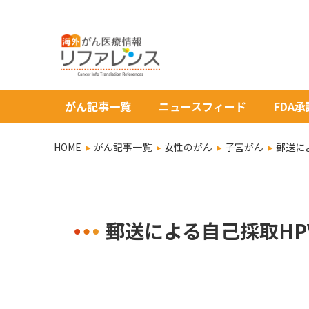
がん記事一覧
ニュースフィード
FDA
HOME
がん記事一覧
女性のがん
子宮がん
郵送に
郵送による自己採取H