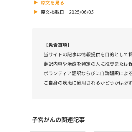
原文を見る
原文掲載日 2025/06/05
【免責事項】
当サイトの記事は情報提供を目的として
翻訳内容や治療を特定の人に推奨または
ボランティア翻訳ならびに自動翻訳によ
ご自身の疾患に適用されるかどうかは必
子宮がんの関連記事