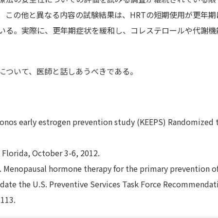
、この他と異なる内容の試験結果は、HRTの短期使用が更年期
いる。実際に、更年期症状を緩和し、コレステロールや代謝機
点について、医師と話しあうべきである。
Kronos early estrogen prevention study (KEEPS) Randomized tr
Florida, October 3-6, 2012.
J. Menopausal hormone therapy for the primary prevention o
update the U.S. Preventive Services Task Force Recommendat
-113.