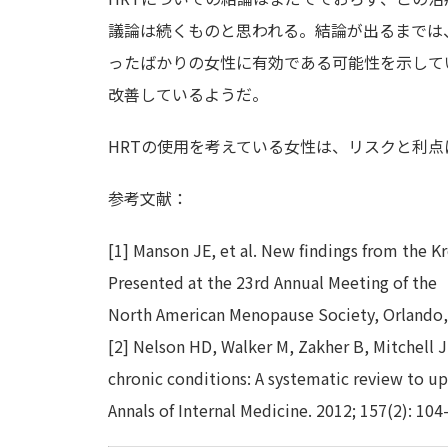
議論は続くものと思われる。結論が出るまでは
ったばかりの女性に有効である可能性を示して
改善しているようだ。
HRTの使用を考えている女性は、リスクと利
参考文献：
[1] Manson JE, et al. New findings from the 
Presented at the 23rd Annual Meeting of the
North American Menopause Society, Orlando, 
[2] Nelson HD, Walker M, Zakher B, Mitchell 
chronic conditions: A systematic review to 
Annals of Internal Medicine. 2012; 157(2): 104