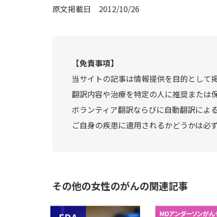
原文掲載日
2012/10/26
【免責事項】
当サイトの記事は情報提供を目的として
翻訳内容や治療を特定の人に推奨または
ボランティア翻訳ならびに自動翻訳によ
ご自身の疾患に適用されるかどうかは必
その他の女性のがんの関連記事