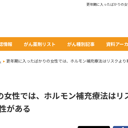
更年期に入ったばかりの女
承認情報
がん薬剤リスト
がん種別記事
資料アー
ん
更年期に入ったばかりの女性では、ホルモン補充療法はリスクより
の女性では、ホルモン補充療法はリ
性がある