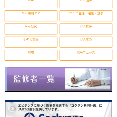
がん緩和ケア
がんと生活・運動・食事
がん研究
がん医療
その他医療
がん検診
喫煙
FDAニュース