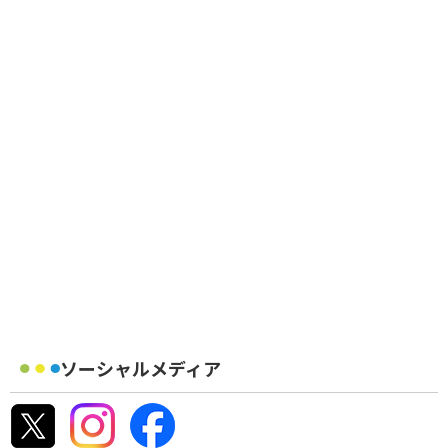
ソーシャルメディア