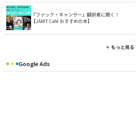
『ファック・キャンサー』翻訳者に聞く！
【JAMT Café おすすめの本】
＋ もっと見る
Google Ads