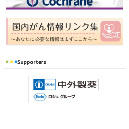
Supporters