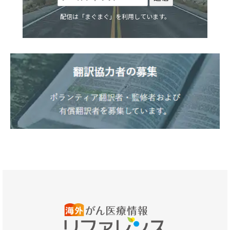
配信は「まぐまぐ」を利用しています。