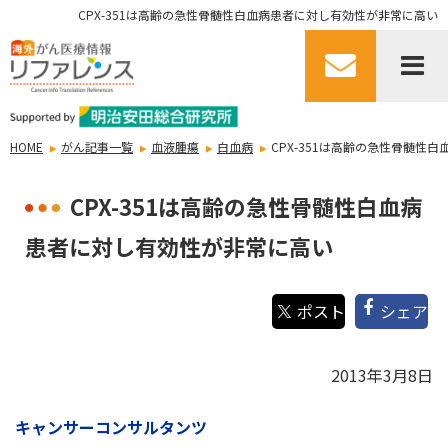
CPX-351は高齢の急性骨髄性白血病患者に対し有効性が非常に高い
HOME
がん記事一覧
血液腫瘍
白血病
CPX-351は高齢の急性骨髄性
CPX-351は高齢の急性骨髄性白血病
患者に対し有効性が非常に高い
シェア
2013年3月8日
キャンサーコンサルタンツ