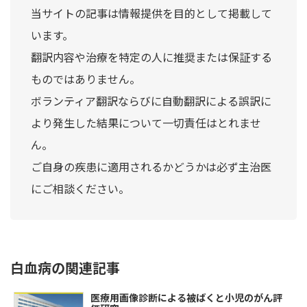
当サイトの記事は情報提供を目的として掲載して
います。
翻訳内容や治療を特定の人に推奨または保証する
ものではありません。
ボランティア翻訳ならびに自動翻訳による誤訳に
より発生した結果について一切責任はとれませ
ん。
ご自身の疾患に適用されるかどうかは必ず主治医
にご相談ください。
白血病の関連記事
医療用画像診断による被ばくと小児のがん評