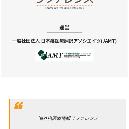
運営
一般社団法人 日本癌医療翻訳アソシエイツ(JAMT)
海外癌医療情報リファレンス