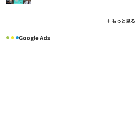
＋ もっと見る
Google Ads