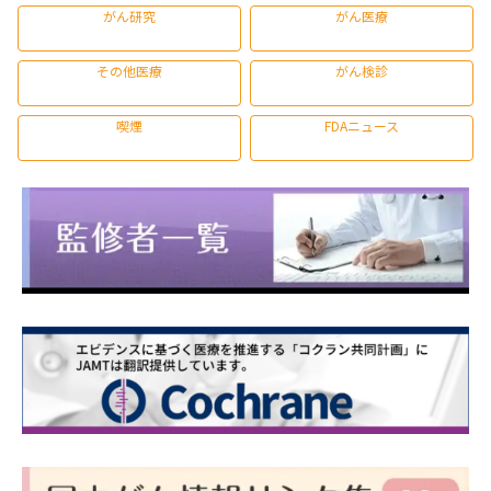
がん研究
がん医療
その他医療
がん検診
喫煙
FDAニュース