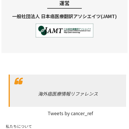
運営
一般社団法人 日本癌医療翻訳アソシエイツ(JAMT)
海外癌医療情報リファレンス
Tweets by cancer_ref
私たちについて