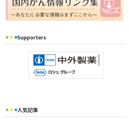
Supporters
人気記事