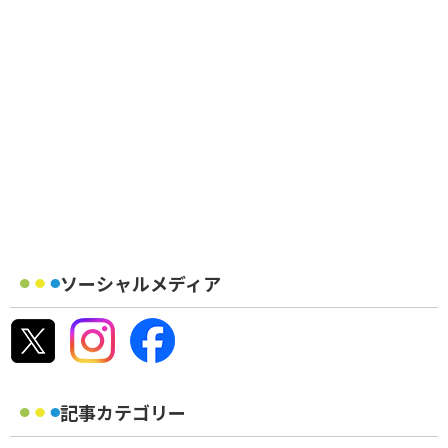
ソーシャルメディア
記事カテゴリー