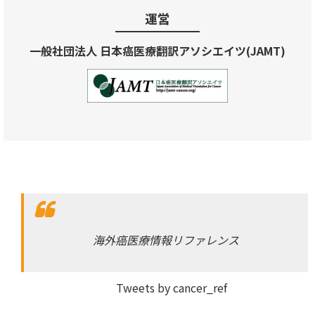
運営
一般社団法人 日本癌医療翻訳アソシエイツ(JAMT)
海外癌医療情報リファレンス
Tweets by cancer_ref