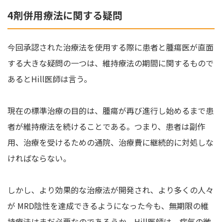
4剤併用療法に関する疑問
今回承認された治療法を使用する際に患者と腫瘍医が直面
する大きな疑問の一つは、維持療法の期間に関するもので
あるとHill医師は言う。
現在の標準治療の目的は、腫瘍が再び進行し始めるまで患
者が維持療法を続けることである。つまり、患者は副作
用、治療を受けるための通院、治療費に継続的に対処しな
ければならない。
しかし、より効果的な治療法が開発され、より多くの人々
が MRD陰性を達成できるようになった今も、無期限の維
持療法はまだ必要なのであろうか。Hill医師は、病気の徴