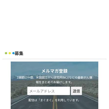
募集
メルマガ登録
2週間に一度、米国国立がん研究所(NCI)などの最新がん情
報をまとめてお届けします。
配信は「まぐまぐ」を利用しています。