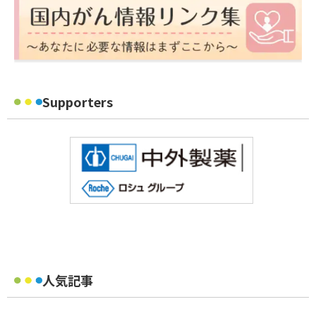
Supporters
人気記事