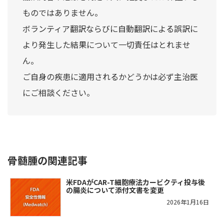
ものではありません。
ボランティア翻訳ならびに自動翻訳による誤訳に
より発生した結果について一切責任はとれませ
ん。
ご自身の疾患に適用されるかどうかは必ず主治医
にご相談ください。
骨髄腫の関連記事
米FDAがCAR-T細胞療法カービクティ投与後
の腸炎について添付文書を変更
2026年1月16日