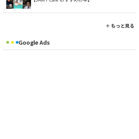
＋ もっと見る
Google Ads