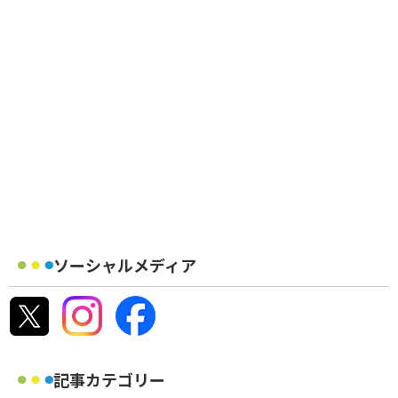
ソーシャルメディア
記事カテゴリー