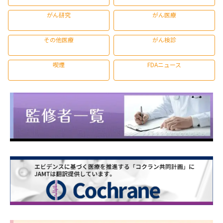
がん研究
がん医療
その他医療
がん検診
喫煙
FDAニュース