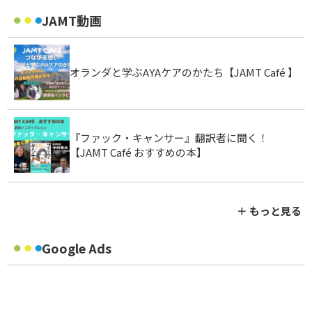
JAMT動画
オランダと学ぶAYAケアのかたち【JAMT Café 】
『ファック・キャンサー』翻訳者に聞く！
【JAMT Café おすすめの本】
＋ もっと見る
Google Ads