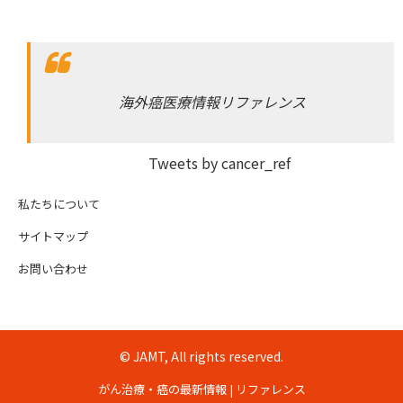
海外癌医療情報リファレンス
Tweets by cancer_ref
私たちについて
サイトマップ
お問い合わせ
© JAMT, All rights reserved.
がん治療・癌の最新情報 | リファレンス