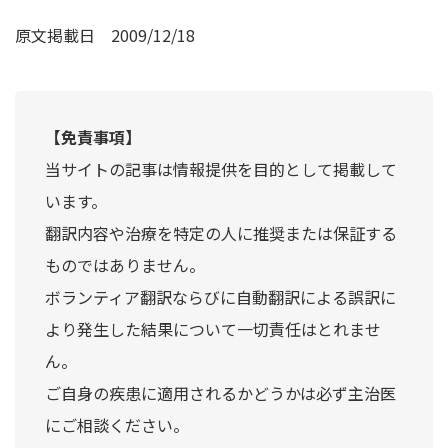
原文掲載日
2009/12/18
【免責事項】
当サイトの記事は情報提供を目的として掲載して
います。
翻訳内容や治療を特定の人に推奨または保証する
ものではありません。
ボランティア翻訳ならびに自動翻訳による誤訳に
より発生した結果について一切責任はとれませ
ん。
ご自身の疾患に適用されるかどうかは必ず主治医
にご相談ください。