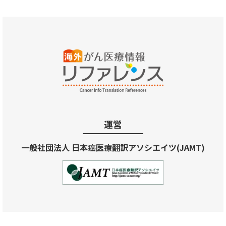
運営
一般社団法人 日本癌医療翻訳アソシエイツ(JAMT)