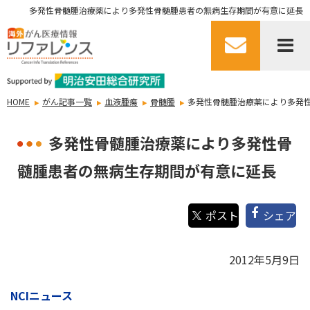
多発性骨髄腫治療薬により多発性骨髄腫患者の無病生存期間が有意に延長
HOME
がん記事一覧
血液腫瘍
骨髄腫
多発性骨髄腫治療薬により多発
多発性骨髄腫治療薬により多発性骨
髄腫患者の無病生存期間が有意に延長
シェア
2012年5月9日
NCIニュース