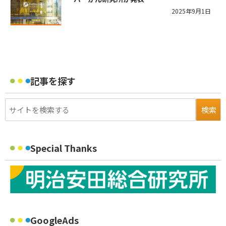
2025年9月1日
記事を探す
Special Thanks
GoogleAds