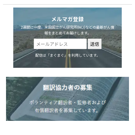
メルマガ登録
2週間に一度、米国国立がん研究所(NCI)などの最新がん情
報をまとめてお届けします。
配信は「まぐまぐ」を利用しています。