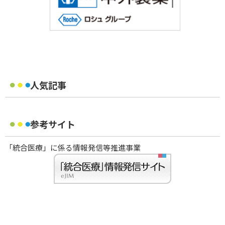
人気記事
参考サイト
「統合医療」に係る情報発信等推進事業