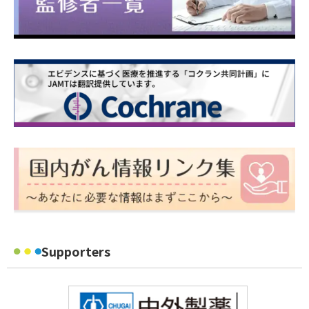
Supporters