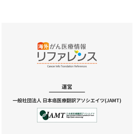
運営
一般社団法人 日本癌医療翻訳アソシエイツ(JAMT)