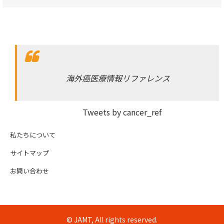
海外癌医療情報リファレンス
Tweets by cancer_ref
私たちについて
サイトマップ
お問い合わせ
© JAMT, All rights reserved.