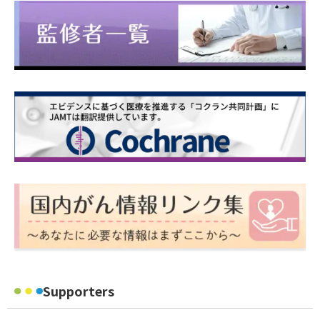
Supporters