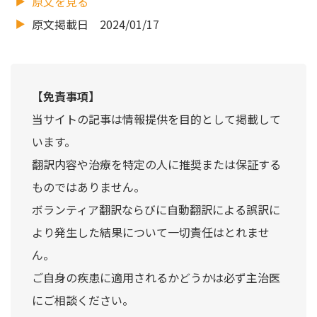
原文を見る
原文掲載日 2024/01/17
【免責事項】
当サイトの記事は情報提供を目的として掲載して
います。
翻訳内容や治療を特定の人に推奨または保証する
ものではありません。
ボランティア翻訳ならびに自動翻訳による誤訳に
より発生した結果について一切責任はとれませ
ん。
ご自身の疾患に適用されるかどうかは必ず主治医
にご相談ください。