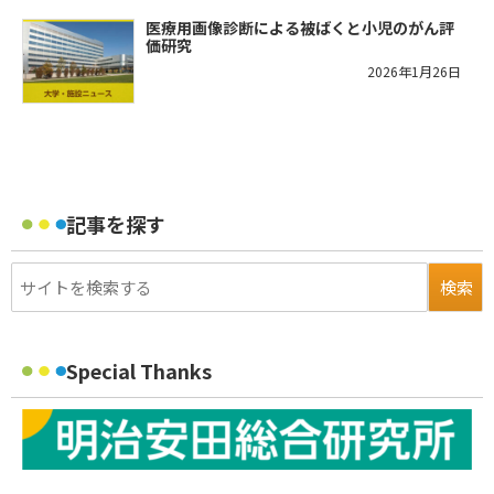
医療用画像診断による被ばくと小児のがん評
価研究
2026年1月26日
記事を探す
Special Thanks