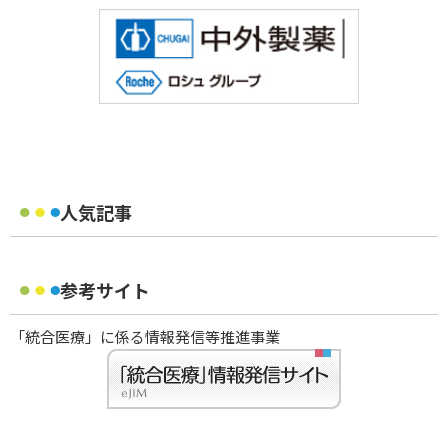
人気記事
参考サイト
「統合医療」に係る情報発信等推進事業