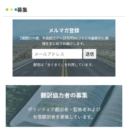
募集
メルマガ登録
2週間に一度、米国国立がん研究所(NCI)などの最新がん情
報をまとめてお届けします。
配信は「まぐまぐ」を利用しています。