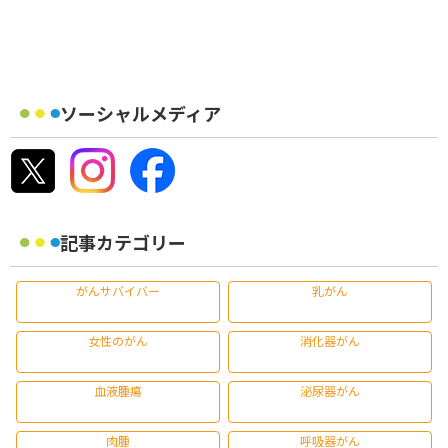
ソーシャルメディア
記事カテゴリー
がんサバイバー
乳がん
女性のがん
消化器がん
血液腫瘍
泌尿器がん
肉腫
呼吸器がん