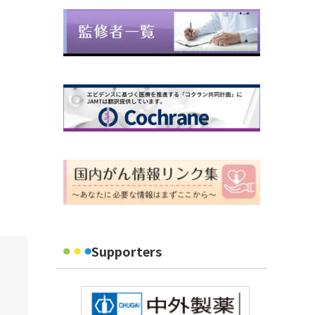
Supporters