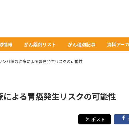
承認情報
がん薬剤リスト
がん種別記事
資料アー
リンパ腫の治療による胃癌発生リスクの可能性
療による胃癌発生リスクの可能性