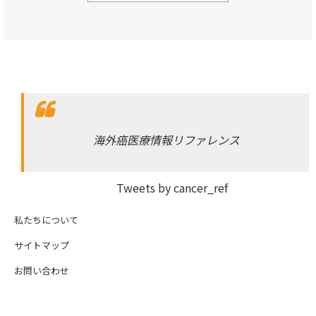
海外癌医療情報リファレンス
Tweets by cancer_ref
私たちについて
サイトマップ
お問い合わせ