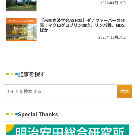
2026年1月19日
【米国血液学会ASH25】ダナファーバーの発
表：マクログロブリン血症、リンパ腫、MDS
ほか
2025年12月19日
記事を探す
Special Thanks