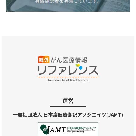
運営
一般社団法人 日本癌医療翻訳アソシエイツ(JAMT)