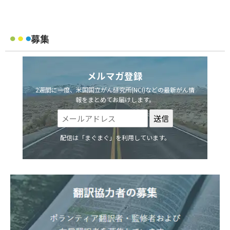
募集
メルマガ登録
2週間に一度、米国国立がん研究所(NCI)などの最新がん情
報をまとめてお届けします。
配信は「まぐまぐ」を利用しています。