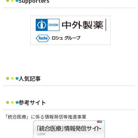
Supporters
人気記事
参考サイト
「統合医療」に係る情報発信等推進事業