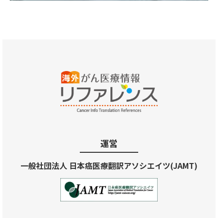
運営
一般社団法人 日本癌医療翻訳アソシエイツ(JAMT)