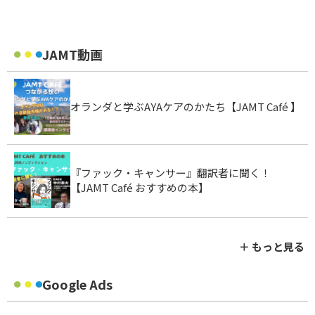
JAMT動画
オランダと学ぶAYAケアのかたち【JAMT Café 】
『ファック・キャンサー』翻訳者に聞く！
【JAMT Café おすすめの本】
＋ もっと見る
Google Ads