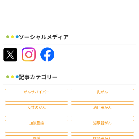
ソーシャルメディア
記事カテゴリー
がんサバイバー
乳がん
女性のがん
消化器がん
血液腫瘍
泌尿器がん
肉腫
呼吸器がん