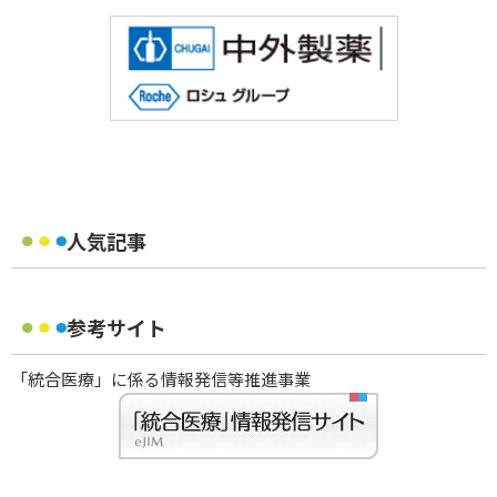
人気記事
参考サイト
「統合医療」に係る情報発信等推進事業