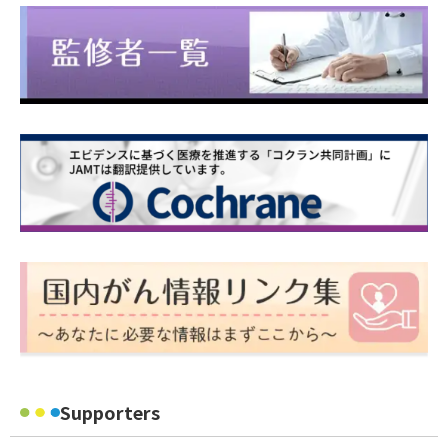
Supporters