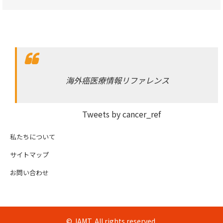
海外癌医療情報リファレンス
Tweets by cancer_ref
私たちについて
サイトマップ
お問い合わせ
© JAMT, All rights reserved.