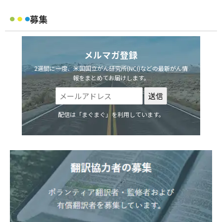
募集
メルマガ登録
2週間に一度、米国国立がん研究所(NCI)などの最新がん情
報をまとめてお届けします。
配信は「まぐまぐ」を利用しています。