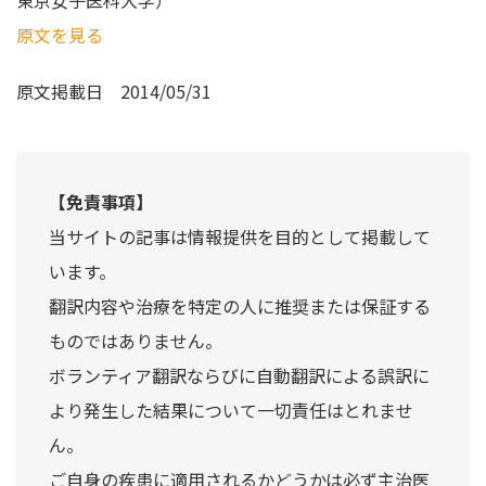
原文を見る
原文掲載日
2014/05/31
【免責事項】
当サイトの記事は情報提供を目的として掲載して
います。
翻訳内容や治療を特定の人に推奨または保証する
ものではありません。
ボランティア翻訳ならびに自動翻訳による誤訳に
より発生した結果について一切責任はとれませ
ん。
ご自身の疾患に適用されるかどうかは必ず主治医