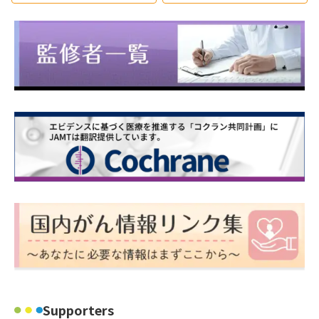
Supporters