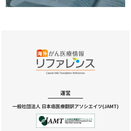
運営
一般社団法人 日本癌医療翻訳アソシエイツ(JAMT)