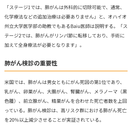
「ステージ1では、肺がんは外科的に切除可能で、通常、
化学療法などの追加治療は必要ありません」と、オハイオ
州立大学医学部の助教でもあるBaiu医師は説明する。「ス
テージ2では、肺がんがリンパ節に転移しており、手術に
加えて全身療法が必要となります」。
肺がん検診の重要性
米国では、肺がんは男女ともにがん死因の第1位であり、
乳がん、卵巣がん、大腸がん、腎臓がん、メラノーマ（黒
色腫）、前立腺がん、精巣がんを合わせた死亡者数を上回
っている。肺がん検診は、高リスク群における肺がん死亡
を20％以上減少させることが実証されている。