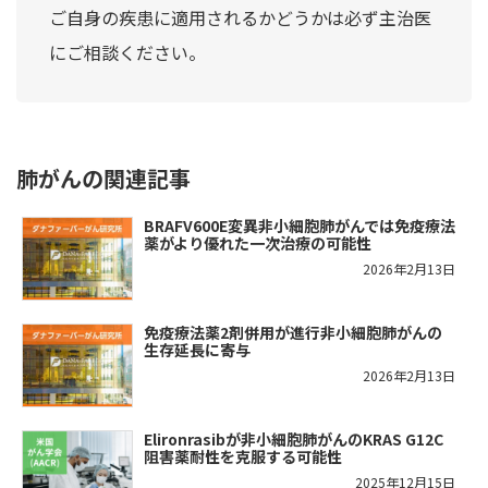
ご自身の疾患に適用されるかどうかは必ず主治医
にご相談ください。
肺がんの関連記事
BRAFV600E変異非小細胞肺がんでは免疫療法
薬がより優れた一次治療の可能性
2026年2月13日
免疫療法薬2剤併用が進行非小細胞肺がんの
生存延長に寄与
2026年2月13日
Elironrasibが非小細胞肺がんのKRAS G12C
阻害薬耐性を克服する可能性
2025年12月15日