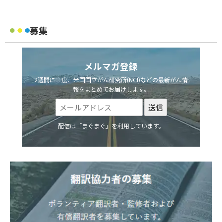
募集
メルマガ登録
2週間に一度、米国国立がん研究所(NCI)などの最新がん情
報をまとめてお届けします。
配信は「まぐまぐ」を利用しています。