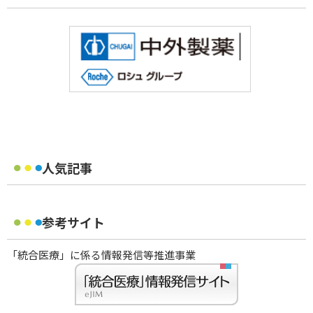
人気記事
参考サイト
「統合医療」に係る情報発信等推進事業