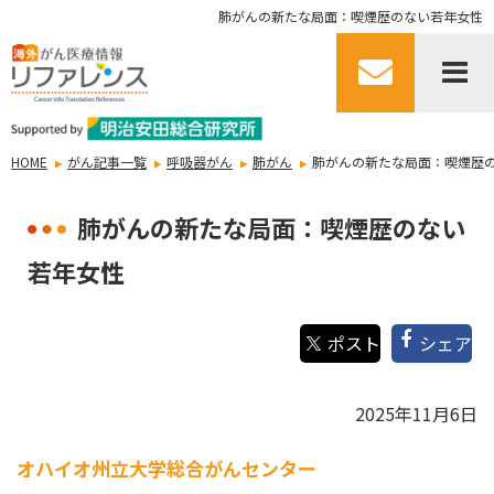
肺がんの新たな局面：喫煙歴のない若年女性
HOME
がん記事一覧
呼吸器がん
肺がん
肺がんの新たな局面：喫煙歴
肺がんの新たな局面：喫煙歴のない
若年女性
シェア
2025年11月6日
オハイオ州立大学総合がんセンター