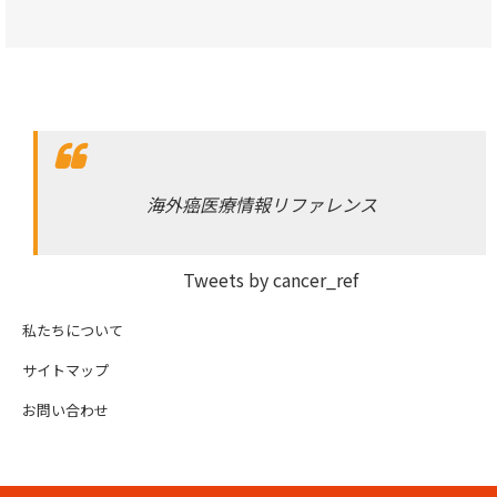
海外癌医療情報リファレンス
Tweets by cancer_ref
私たちについて
サイトマップ
お問い合わせ