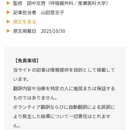
監修 田中文啓（呼吸器外科／産業医科大学）
記事担当者 山田登志子
原文を見る
原文掲載日 2025/10/30
【免責事項】
当サイトの記事は情報提供を目的として掲載して
います。
翻訳内容や治療を特定の人に推奨または保証する
ものではありません。
ボランティア翻訳ならびに自動翻訳による誤訳に
より発生した結果について一切責任はとれませ
ん。