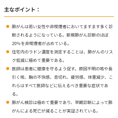
主なポイント：
肺がんは若い女性や非喫煙者においてますます多く診
断されるようになっている。新規肺がん診断のほぼ
20％を非喫煙者が占めている。
住宅内のラドン濃度を測定することは、肺がんのリス
ク低減に極めて重要である。
医師は患者に健康を守るよう促す。原因不明の咳や長
引く咳、胸の不快感、息切れ、疲労感、体重減少、こ
れらはすべて医師などに伝えるべき重要な症状であ
る。
肺がん検診は極めて重要であり、早期診断によって肺
がんによる死亡が減ることが実証されている。