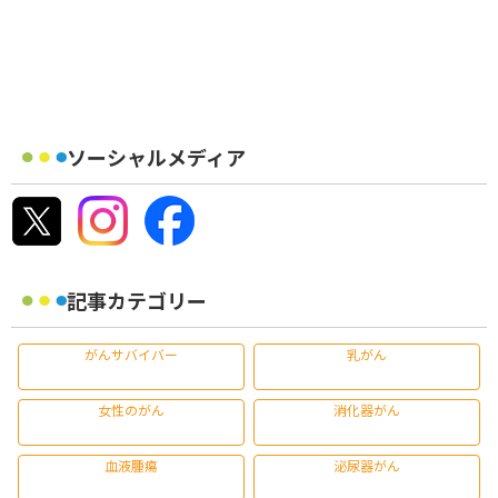
ソーシャルメディア
記事カテゴリー
がんサバイバー
乳がん
女性のがん
消化器がん
血液腫瘍
泌尿器がん