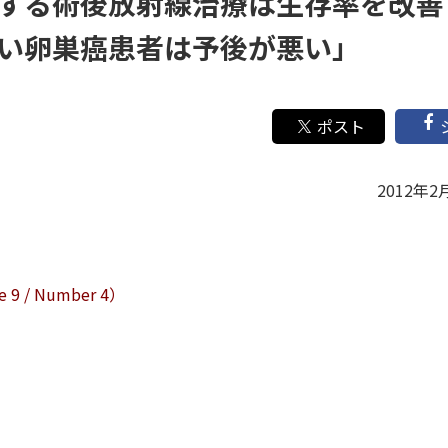
する術後放射線治療は生存率を改善
い卵巣癌患者は予後が悪い」
2012年2
 9 / Number 4）