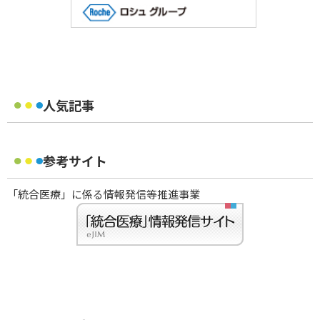
人気記事
参考サイト
「統合医療」に係る情報発信等推進事業