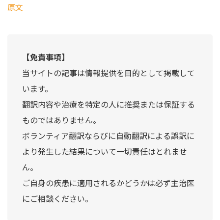
原文
【免責事項】
当サイトの記事は情報提供を目的として掲載して
います。
翻訳内容や治療を特定の人に推奨または保証する
ものではありません。
ボランティア翻訳ならびに自動翻訳による誤訳に
より発生した結果について一切責任はとれませ
ん。
ご自身の疾患に適用されるかどうかは必ず主治医
にご相談ください。