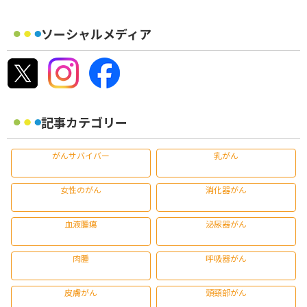
ソーシャルメディア
記事カテゴリー
がんサバイバー
乳がん
女性のがん
消化器がん
血液腫瘍
泌尿器がん
肉腫
呼吸器がん
皮膚がん
頭頸部がん