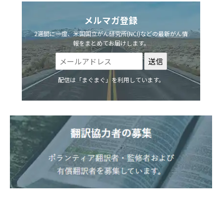
メルマガ登録
2週間に一度、米国国立がん研究所(NCI)などの最新がん情
報をまとめてお届けします。
配信は「まぐまぐ」を利用しています。