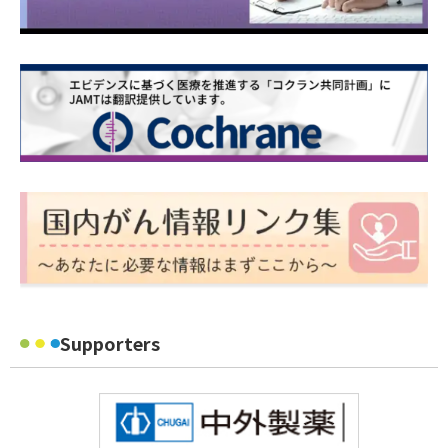
Supporters