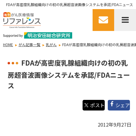
FDAが高密度乳腺組織向けの初の乳房超音波画像システムを承認/FDAニュース
HOME
がん記事一覧
乳がん
FDAが高密度乳腺組織向けの初の乳房超音波画
FDAが高密度乳腺組織向けの初の乳
房超音波画像システムを承認/FDAニュー
ス
シェア
2012年9月27日