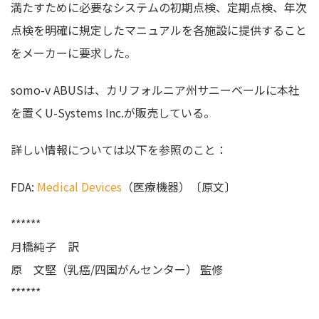
満たすために必要なシステムの初期点検、定期点検、年次
点検を明確に規定したマニュアルを各施設に提供すること
をメーカーに要求した。
somo-v ABUSは、カリフォルニア州サニーベールに本社
を置くU-Systems Inc.が販売している。
詳しい情報については以下を参照のこと：
FDA:
Medical Devices
（医療機器）〔原文〕
******
月橋純子 訳
原 文堅（乳癌/四国がんセンター） 監修
******