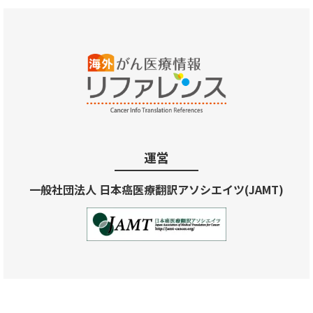
運営
一般社団法人 日本癌医療翻訳アソシエイツ(JAMT)