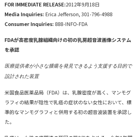
FOR IMMEDIATE RELEASE:
2012年9月18日
Media Inquiries:
Erica Jefferson, 301-796-4988
Consumer Inquiries:
888-INFO-FDA
FDA
が高密度乳腺組織向けの初の乳房超音波画像システム
を承認
医療提供者が小さな腫瘍を発見できるよう支援する目的で
設計された装置
米国食品医薬品局（FDA）は、乳腺密度が高く、マンモグ
ラフィの結果が陰性で乳癌の症状のない女性において、標
準的なマンモグラフィと併用する初の超音波装置を承認し
た。