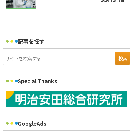
2026年2月9日
記事を探す
Special Thanks
GoogleAds