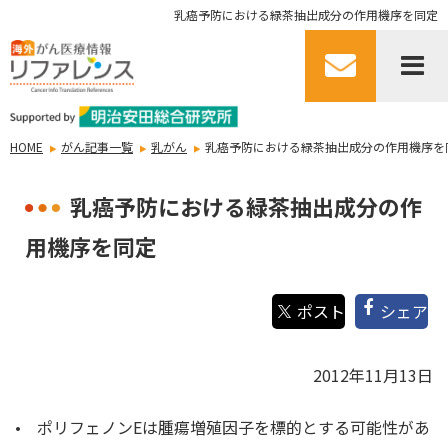
乳癌予防における緑茶抽出成分の作用機序を同定
HOME
がん記事一覧
乳がん
乳癌予防における緑茶抽出成分の作用機序を
乳癌予防における緑茶抽出成分の作
用機序を同定
シェア
2012年11月13日
• ポリフェノンEは腫瘍増殖因子を標的とする可能性があ