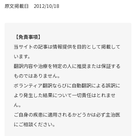
原文掲載日
2012/10/18
【免責事項】
当サイトの記事は情報提供を目的として掲載して
います。
翻訳内容や治療を特定の人に推奨または保証する
ものではありません。
ボランティア翻訳ならびに自動翻訳による誤訳に
より発生した結果について一切責任はとれませ
ん。
ご自身の疾患に適用されるかどうかは必ず主治医
にご相談ください。