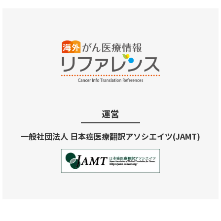
運営
一般社団法人 日本癌医療翻訳アソシエイツ(JAMT)