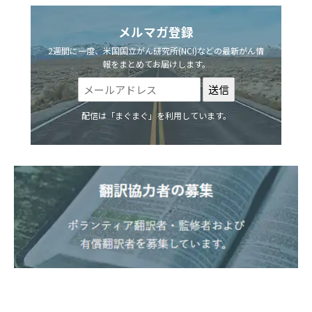
メルマガ登録
2週間に一度、米国国立がん研究所(NCI)などの最新がん情
報をまとめてお届けします。
配信は「まぐまぐ」を利用しています。