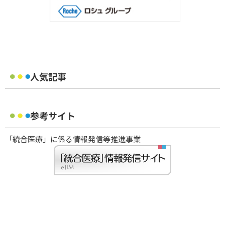
人気記事
参考サイト
「統合医療」に係る情報発信等推進事業