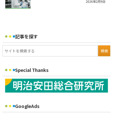
2026年2月9日
記事を探す
Special Thanks
GoogleAds