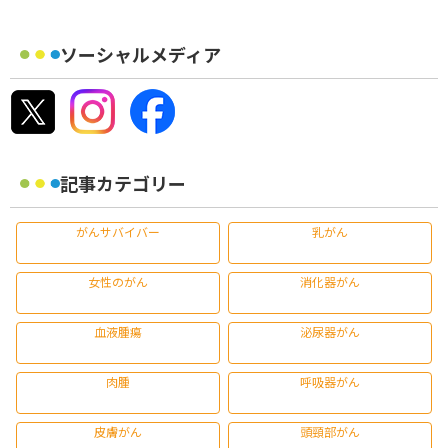
ソーシャルメディア
記事カテゴリー
がんサバイバー
乳がん
女性のがん
消化器がん
血液腫瘍
泌尿器がん
肉腫
呼吸器がん
皮膚がん
頭頸部がん