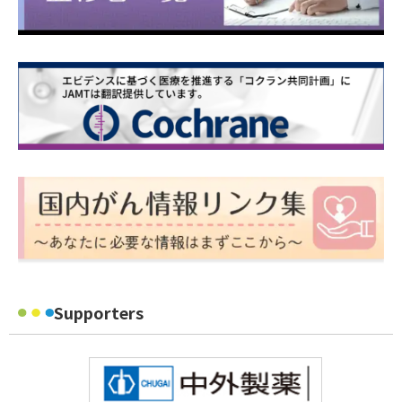
Supporters