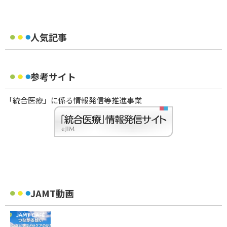
人気記事
参考サイト
「統合医療」に係る情報発信等推進事業
JAMT動画