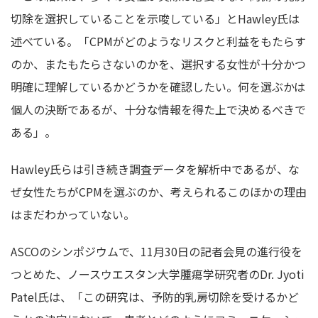
切除を選択していることを示唆している」とHawley氏は
述べている。「CPMがどのようなリスクと利益をもたらす
のか、またもたらさないのかを、選択する女性が十分かつ
明確に理解しているかどうかを確認したい。何を選ぶかは
個人の決断であるが、十分な情報を得た上で決めるべきで
ある」。
Hawley氏らは引き続き調査データを解析中であるが、な
ぜ女性たちがCPMを選ぶのか、考えられるこのほかの理由
はまだわかっていない。
ASCOのシンポジウムで、11月30日の記者会見の進行役を
つとめた、ノースウエスタン大学腫瘍学研究者のDr. Jyoti
Patel氏は、「この研究は、予防的乳房切除を受けるかど