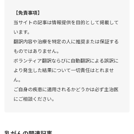
【免責事項】
当サイトの記事は情報提供を目的として掲載して
います。
翻訳内容や治療を特定の人に推奨または保証する
ものではありません。
ボランティア翻訳ならびに自動翻訳による誤訳に
より発生した結果について一切責任はとれませ
ん。
ご自身の疾患に適用されるかどうかは必ず主治医
にご相談ください。
乳がんの関連記事