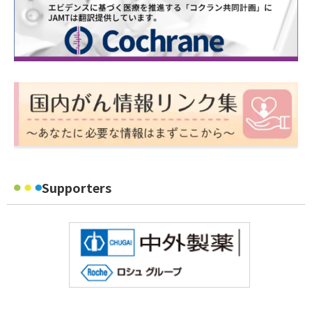
Supporters