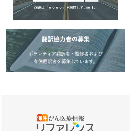
配信は「まぐまぐ」を利用しています。