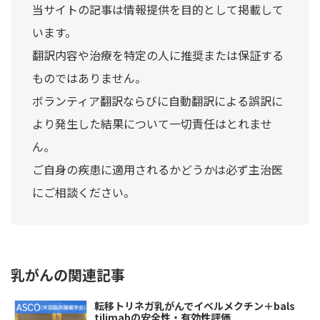
当サイトの記事は情報提供を目的として掲載して
います。
翻訳内容や治療を特定の人に推奨または保証する
ものではありません。
ボランティア翻訳ならびに自動翻訳による誤訳に
より発生した結果について一切責任はとれませ
ん。
ご自身の疾患に適用されるかどうかは必ず主治医
にご相談ください。
乳がんの関連記事
転移トリネガ乳がんでイベルメクチン＋bals
tilimabの安全性・有効性評価