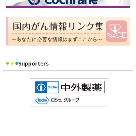
Supporters