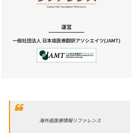
運営
一般社団法人 日本癌医療翻訳アソシエイツ(JAMT)
海外癌医療情報リファレンス