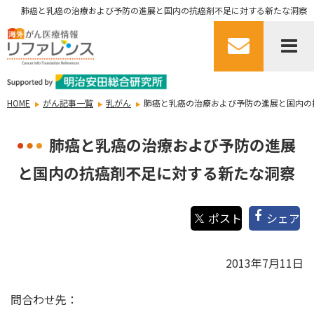
肺癌と乳癌の治療および予防の進展と国内の抗癌剤不足に対する新たな洞察
HOME
がん記事一覧
乳がん
肺癌と乳癌の治療および予防の進展と国内の
肺癌と乳癌の治療および予防の進展
と国内の抗癌剤不足に対する新たな洞察
シェア
2013年7月11日
問合わせ先：