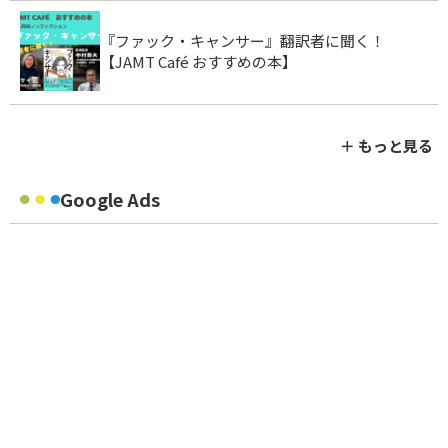
『ファック・キャンサー』翻訳者に聞く！
【JAMT Café おすすめの本】
＋ もっと見る
Google Ads