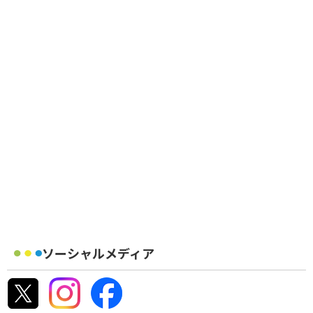
ソーシャルメディア