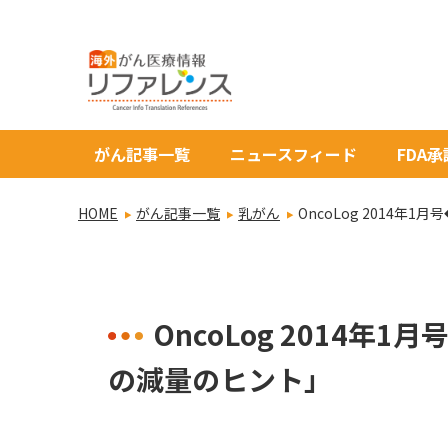
がん記事一覧
ニュースフィード
FDA
HOME
がん記事一覧
乳がん
OncoLog 2014年
OncoLog 2014年1
の減量のヒント」