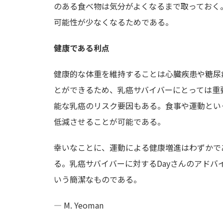
のある食べ物は気分がよくなるまで取っておく
可能性が少なくなるためである。
健康である利点
健康的な体重を維持することは心臓疾患や糖尿
とができるため、乳癌サバイバーにとっては重
能な乳癌のリスク要因もある。食事や運動とい
低減させることが可能である。
幸いなことに、運動による健康増進はわずかで
る。乳癌サバイバーに対するDayさんのアド
いう簡潔なものである。
— M. Yeoman