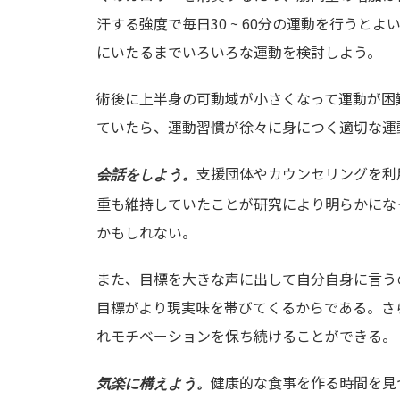
汗する強度で毎日30 ~ 60分の運動を行う
にいたるまでいろいろな運動を検討しよう。
術後に上半身の可動域が小さくなって運動が困
ていたら、運動習慣が徐々に身につく適切な運
支援団体やカウンセリングを利
会話をしよう。
重も維持していたことが研究により明らかにな
かもしれない。
また、目標を大きな声に出して自分自身に言う
目標がより現実味を帯びてくるからである。さ
れモチベーションを保ち続けることができる。
健康的な食事を作る時間を見
気楽に構えよう。