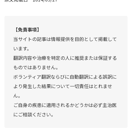
【免責事項】
当サイトの記事は情報提供を目的として掲載して
います。
翻訳内容や治療を特定の人に推奨または保証する
ものではありません。
ボランティア翻訳ならびに自動翻訳による誤訳に
より発生した結果について一切責任はとれませ
ん。
ご自身の疾患に適用されるかどうかは必ず主治医
にご相談ください。