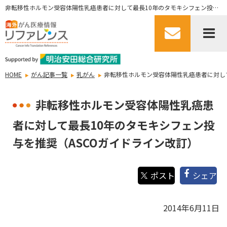
非転移性ホルモン受容体陽性乳癌患者に対して最長10年のタモキシフェン投与を推奨（ASCOガイドライン改訂）
HOME
がん記事一覧
乳がん
非転移性ホルモン受容体陽性乳癌患者に対して
非転移性ホルモン受容体陽性乳癌患
者に対して最長10年のタモキシフェン投
与を推奨（ASCOガイドライン改訂）
シェア
2014年6月11日