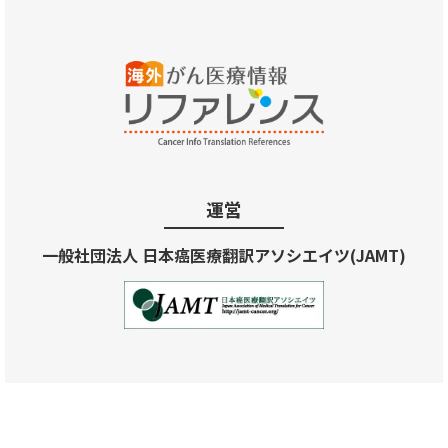
運営
一般社団法人 日本癌医療翻訳アソシエイツ(JAMT)