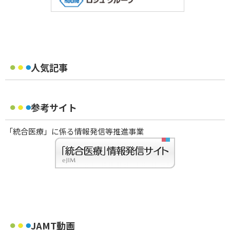
人気記事
参考サイト
「統合医療」に係る情報発信等推進事業
JAMT動画