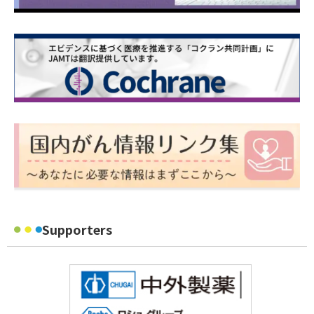
Supporters