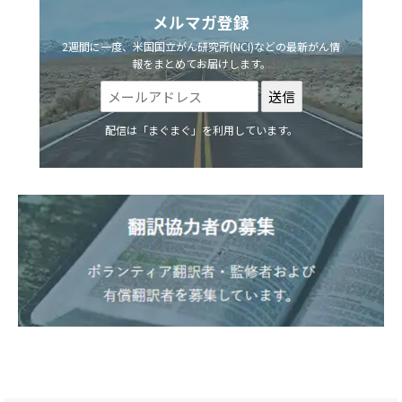
メルマガ登録
2週間に一度、米国国立がん研究所(NCI)などの最新がん情
報をまとめてお届けします。
配信は「まぐまぐ」を利用しています。