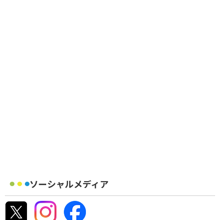
ソーシャルメディア