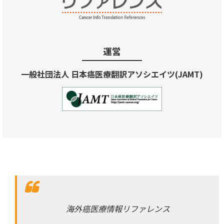
運営
一般社団法人 日本癌医療翻訳アソシエイツ(JAMT)
海外癌医療情報リファレンス