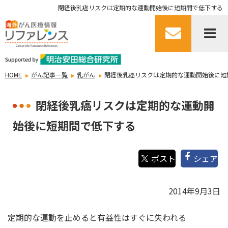
閉経後乳癌リスクは定期的な運動開始後に短期間で低下する
HOME
がん記事一覧
乳がん
閉経後乳癌リスクは定期的な運動開始後に短
閉経後乳癌リスクは定期的な運動開
始後に短期間で低下する
シェア
2014年9月3日
定期的な運動を止めると有益性はすぐに失われる