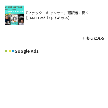
『ファック・キャンサー』翻訳者に聞く！
【JAMT Café おすすめの本】
＋ もっと見る
Google Ads