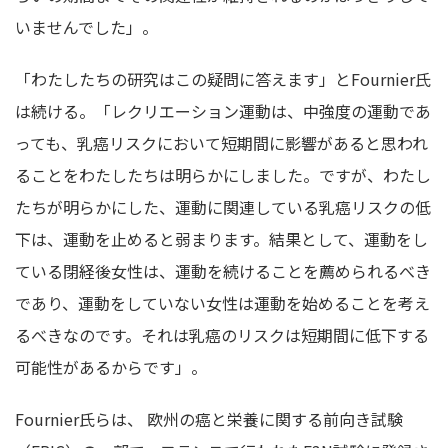
いませんでした」。
「わたしたちの研究はこの疑問に答えます」とFournier氏
は続ける。「レクリエーション運動は、中強度の運動であ
っても、乳癌リスクにおいて短期間に影響があると思われ
ることをわたしたちは明らかにしました。ですが、わたし
たちが明らかにした、運動に関連している乳癌リスクの低
下は、運動を止めると弱まります。結果として、運動をし
ている閉経後女性は、運動を続けることを薦められるべき
であり、運動をしていない女性は運動を始めることを考え
るべきなのです。それは乳癌のリスクは短期間に低下する
可能性があるからです」。
Fournier氏らは、 欧州の癌と栄養に関する前向き試験