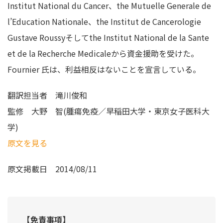
Institut National du Cancer、the Mutuelle Generale de
l’Education Nationale、the Institut de Cancerologie
Gustave Roussyそしてthe Institut National de la Sante
et de la Recherche Medicaleから資金援助を受けた。
Fournier 氏は、利益相反はないことを宣言している。
翻訳担当者
滝川俊和
監修
大野 智(腫瘍免疫／早稲田大学・東京女子医科大
学)
原文を見る
原文掲載日
2014/08/11
【免責事項】