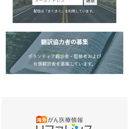
配信は「まぐまぐ」を利用しています。