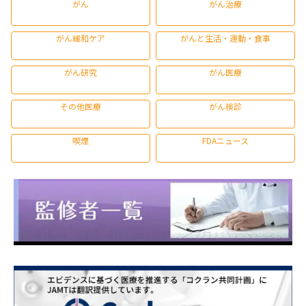
がん
がん治療
がん緩和ケア
がんと生活・運動・食事
がん研究
がん医療
その他医療
がん検診
喫煙
FDAニュース