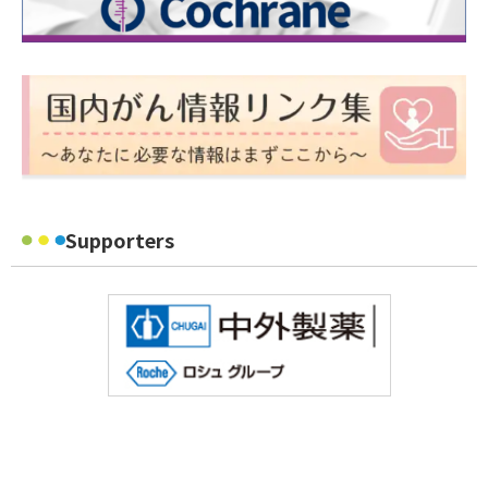
Supporters