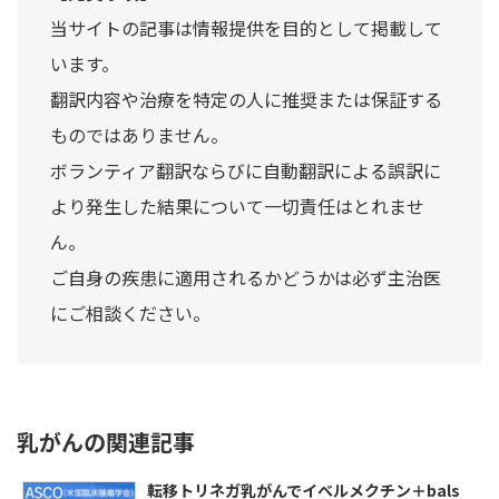
当サイトの記事は情報提供を目的として掲載して
います。
翻訳内容や治療を特定の人に推奨または保証する
ものではありません。
ボランティア翻訳ならびに自動翻訳による誤訳に
より発生した結果について一切責任はとれませ
ん。
ご自身の疾患に適用されるかどうかは必ず主治医
にご相談ください。
乳がんの関連記事
転移トリネガ乳がんでイベルメクチン＋bals