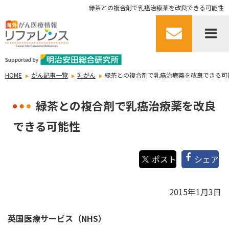
緑茶との複合剤で乳癌治療薬を改良できる可能性
HOME
がん記事一覧
乳がん
緑茶との複合剤で乳癌治療薬を改良できる可
緑茶との複合剤で乳癌治療薬を改良
できる可能性
シェア
2015年1月3日
英国医療サービス（NHS）