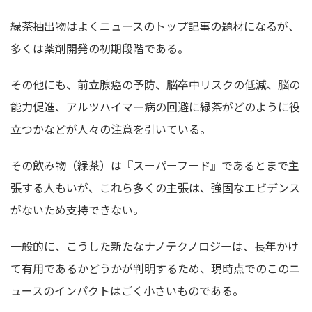
緑茶抽出物はよくニュースのトップ記事の題材になるが、
多くは薬剤開発の初期段階である。
その他にも、前立腺癌の予防、脳卒中リスクの低減、脳の
能力促進、アルツハイマー病の回避に緑茶がどのように役
立つかなどが人々の注意を引いている。
その飲み物（緑茶）は『スーパーフード』であるとまで主
張する人もいが、これら多くの主張は、強固なエビデンス
がないため支持できない。
一般的に、こうした新たなナノテクノロジーは、長年かけ
て有用であるかどうかが判明するため、現時点でのこのニ
ュースのインパクトはごく小さいものである。