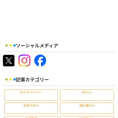
ソーシャルメディア
記事カテゴリー
がんサバイバー
乳がん
女性のがん
消化器がん