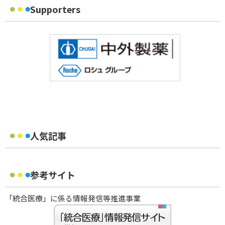
Supporters
人気記事
参考サイト
「統合医療」に係る情報発信等推進事業