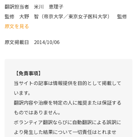
翻訳担当者
米川 恵理子
監修
大野 智（帝京大学／東京女子医科大学） 監修
原文を見る
原文掲載日
2014/10/06
【免責事項】
当サイトの記事は情報提供を目的として掲載して
います。
翻訳内容や治療を特定の人に推奨または保証する
ものではありません。
ボランティア翻訳ならびに自動翻訳による誤訳に
より発生した結果について一切責任はとれませ