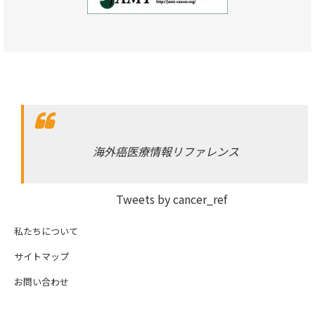
海外癌医療情報リファレンス
Tweets by cancer_ref
私たちについて
サイトマップ
お問い合わせ