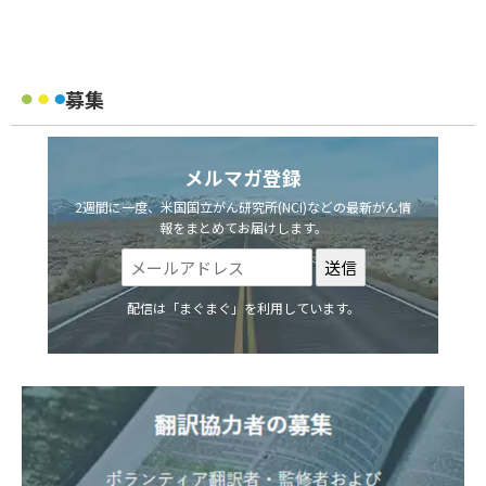
募集
メルマガ登録
2週間に一度、米国国立がん研究所(NCI)などの最新がん情
報をまとめてお届けします。
配信は「まぐまぐ」を利用しています。