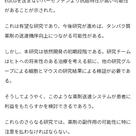
EGCGを含まないハーセプチンより抗癌特性が高い可能性
があることが示された。
これは有望な研究であり、今後研究が進めば、タンパク質
薬剤の送達機序向上につながる可能性がある。
しかし、本研究は依然開発の初期段階である。研究チーム
はヒトへの将来性のある治療を考える前に、他の研究グル
ープによる細胞とマウスの研究結果による検証が必要であ
る。
そうしてようやく、このような薬剤送達システムが患者に
利益をもたらすかを検討できるであろう。
これらのさらなる研究では、薬剤の副作用の可能性に特に
注意を払わなければならない。