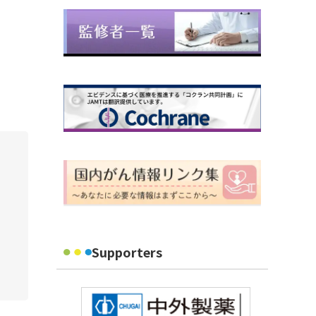
Supporters