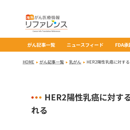
がん記事一覧
ニュースフィード
FDA
HOME
がん記事一覧
乳がん
HER2陽性乳癌に対す
HER2陽性乳癌に対す
れる