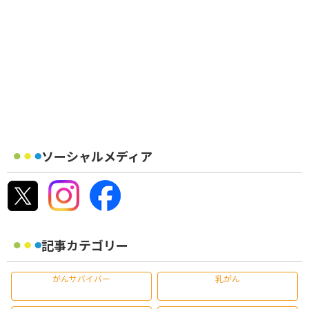
ソーシャルメディア
記事カテゴリー
がんサバイバー
乳がん