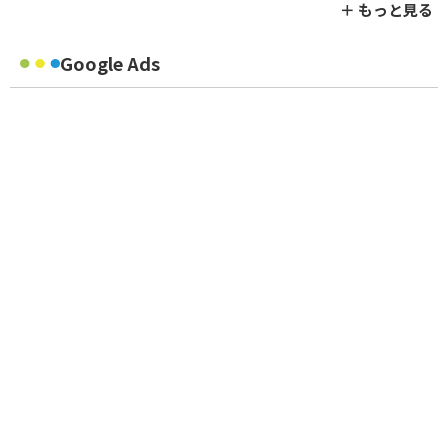
＋ もっと見る
Google Ads