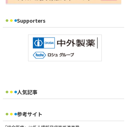
Supporters
人気記事
参考サイト