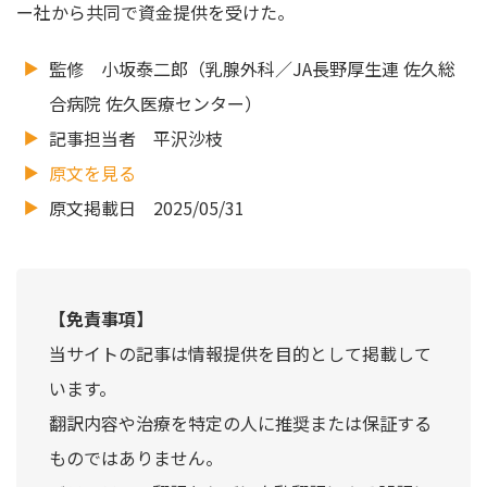
ー社から共同で資金提供を受けた。
監修 小坂泰二郎（乳腺外科／JA長野厚生連 佐久総
合病院 佐久医療センター）
記事担当者 平沢沙枝
原文を見る
原文掲載日 2025/05/31
【免責事項】
当サイトの記事は情報提供を目的として掲載して
います。
翻訳内容や治療を特定の人に推奨または保証する
ものではありません。