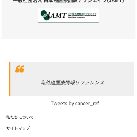
海外癌医療情報リファレンス
Tweets by cancer_ref
私たちについて
サイトマップ