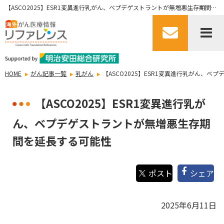
【ASCO2025】ESR1変異進行乳がん、ベプデゲストラントが無増悪生存期間を延長する可能性
HOME
がん記事一覧
乳がん
【ASCO2025】ESR1変異進行乳がん、
【ASCO2025】ESR1変異進行乳が
ん、ベプデゲストラントが無増悪生存期
間を延長する可能性
シェア
2025年6月11日