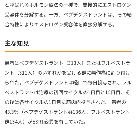
と呼ばれるホルモン療法の一種で、間接的にエストロゲン
受容体を分解する。一方、ベプデゲストラントは、その結
合特性によりエストロゲン受容体を直接分解する。
主な知見
患者はベプデゲストラント（313人）またはフルベストラ
ント（311人）のいずれかを受ける群に無作為に割り付け
られた。ベプデゲストラントは経口で毎日投与され、フル
ベストラントは治療の初回サイクルの1日目と15日目、そ
の後は各サイクルの1日目に筋肉内投与された。 患者の
43.3％（ベプデゲストラント群136人、フルベストラント
群134人）がESR1変異を有していた。