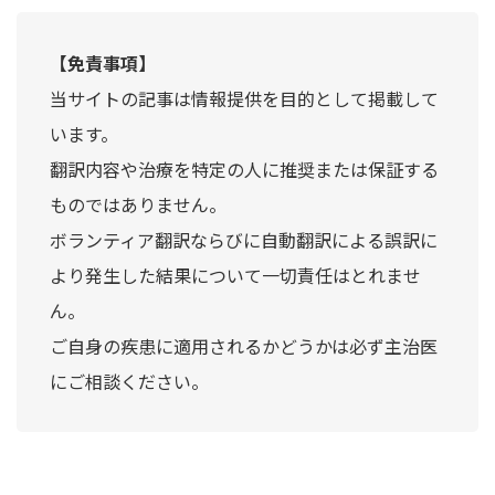
【免責事項】
当サイトの記事は情報提供を目的として掲載して
います。
翻訳内容や治療を特定の人に推奨または保証する
ものではありません。
ボランティア翻訳ならびに自動翻訳による誤訳に
より発生した結果について一切責任はとれませ
ん。
ご自身の疾患に適用されるかどうかは必ず主治医
にご相談ください。