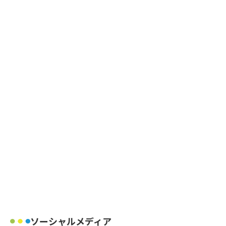
ソーシャルメディア