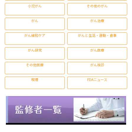
小児がん
その他のがん
がん
がん治療
がん緩和ケア
がんと生活・運動・食事
がん研究
がん医療
その他医療
がん検診
喫煙
FDAニュース