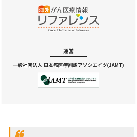
運営
一般社団法人 日本癌医療翻訳アソシエイツ(JAMT)