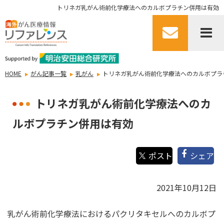
トリネガ乳がん術前化学療法へのカルボプラチン併用は有効
HOME
がん記事一覧
乳がん
トリネガ乳がん術前化学療法へのカルボプラ
トリネガ乳がん術前化学療法へのカ
ルボプラチン併用は有効
シェア
2021年10月12日
乳がん術前化学療法におけるパクリタキセルへのカルボプ