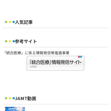
人気記事
参考サイト
「統合医療」に係る情報発信等推進事業
JAMT動画