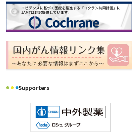
Supporters