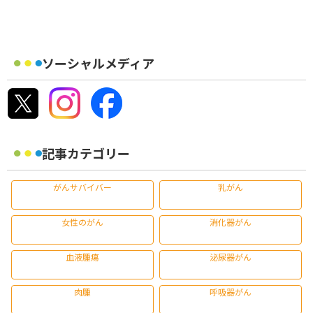
ソーシャルメディア
記事カテゴリー
がんサバイバー
乳がん
女性のがん
消化器がん
血液腫瘍
泌尿器がん
肉腫
呼吸器がん