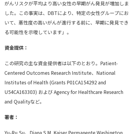
がんリスクが平均より高い女性の早期がん発見が増加しま
した。この事実は、DBTにより、特定の女性グループにお
いて、悪性度の高いがんが進行する前に、早期に発見でき
る可能性を示唆しています」。
資金提供：
この研究の主な資金提供者は以下のとおり。Patient-
Centered Outcomes Research Institute、National
Institutes of Health (Grants P01CA154292 and
U54CA163303) および Agency for Healthcare Research
and Qualityなど。
著者：
Yu-Ru Su、Diana S.M. Kaiser Permanente Washington