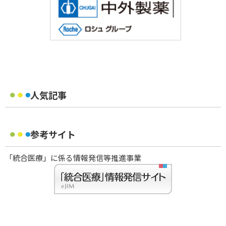
人気記事
参考サイト
「統合医療」に係る情報発信等推進事業