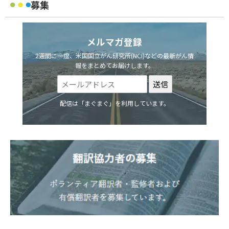
募集
メルマガ登録
2週間に一度、米国国立がん研究所(NCI)などの最新がん情
報をまとめてお届けします。
配信は「まぐまぐ」を利用しています。