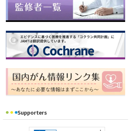
Supporters