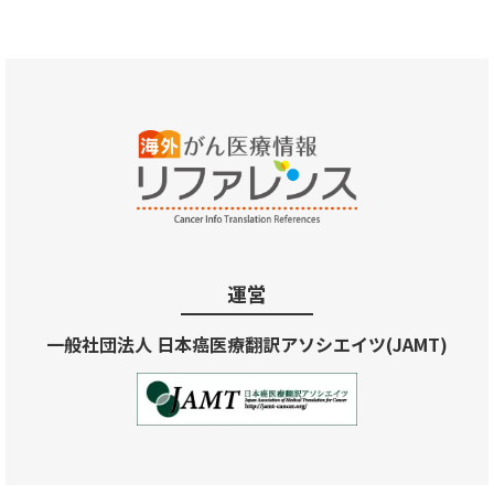
運営
一般社団法人 日本癌医療翻訳アソシエイツ(JAMT)