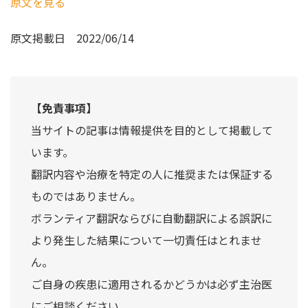
原文を見る
原文掲載日
2022/06/14
【免責事項】
当サイトの記事は情報提供を目的として掲載して
います。
翻訳内容や治療を特定の人に推奨または保証する
ものではありません。
ボランティア翻訳ならびに自動翻訳による誤訳に
より発生した結果について一切責任はとれませ
ん。
ご自身の疾患に適用されるかどうかは必ず主治医
にご相談ください。