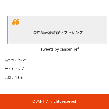
海外癌医療情報リファレンス
Tweets by cancer_ref
私たちについて
サイトマップ
お問い合わせ
© JAMT, All rights reserved.