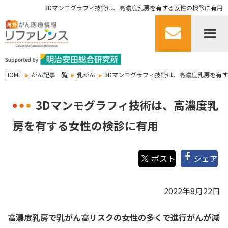
3Dマンモグラフィ技術は、高濃度乳房を有する女性の検診に有用
HOME
がん記事一覧
乳がん
3Dマンモグラフィ技術は、高濃度乳房を有
3Dマンモグラフィ技術は、高濃度乳
房を有する女性の検診に有用
シェア
2022年8月22日
高濃度乳房で乳がん高リスクの女性の多くで進行がんが減