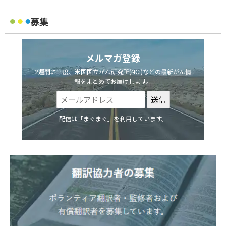
募集
メルマガ登録
2週間に一度、米国国立がん研究所(NCI)などの最新がん情
報をまとめてお届けします。
配信は「まぐまぐ」を利用しています。