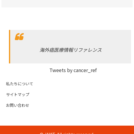
海外癌医療情報リファレンス
Tweets by cancer_ref
私たちについて
サイトマップ
お問い合わせ