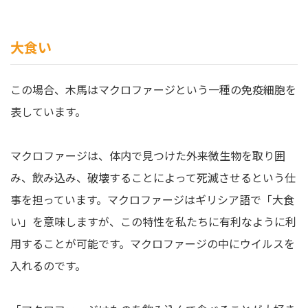
大食い
この場合、木馬はマクロファージという一種の免疫細胞を
表しています。
マクロファージは、体内で見つけた外来微生物を取り囲
み、飲み込み、破壊することによって死滅させるという仕
事を担っています。マクロファージはギリシア語で「大食
い」を意味しますが、この特性を私たちに有利なように利
用することが可能です。マクロファージの中にウイルスを
入れるのです。