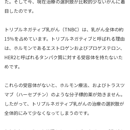
た。そして今、現在治療の選択肢が比較的少ないがんに着
目したのです。
トリプルネガティブ乳がん（TNBC）は、乳がん全体の約
15％を占めています。トリプルネガティブと呼ばれる理由
は、ホルモンであるエストロゲンおよびプロゲステロン、
HER2と呼ばれるタンパク質に対する受容体を持たないた
めです。
これらの受容体がないと、ホルモン療法、およびトラスツ
マブ（ハーセプチン）のような分子標的薬が効きません。
したがって、トリプルネガティブ乳がんの治療の選択肢が
全体的にみて少なくなってしまうのです。