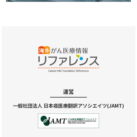
運営
一般社団法人 日本癌医療翻訳アソシエイツ(JAMT)