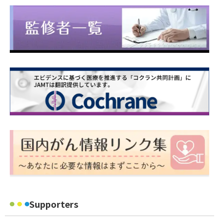
Supporters