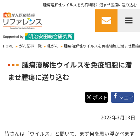
腫瘍溶解性ウイルスを免疫細胞に潜ませ腫瘍に送り込む
HOME
がん記事一覧
乳がん
腫瘍溶解性ウイルスを免疫細胞に潜ませ腫瘍
腫瘍溶解性ウイルスを免疫細胞に潜
ませ腫瘍に送り込む
シェア
2023年3月13日
皆さんは「ウイルス」と聞いて、まず何を思い浮かべます