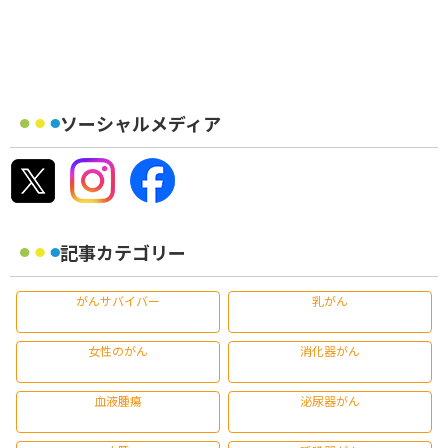
ソーシャルメディア
記事カテゴリー
がんサバイバー
乳がん
女性のがん
消化器がん
血液腫瘍
泌尿器がん