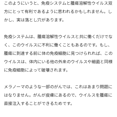
このようにいうと、免疫システムと腫瘍溶解性ウイルス双
方にとって有利であるように思われるかもしれません。し
かし、実は落とし穴があります。
免疫システムは、腫瘍溶解性ウイルスと共に働くだけでな
く、このウイルスに不利に働くこともあるのです。もし、
腫瘍に到達する前に体の免疫細胞に見つけられれば、この
ウイルスは、体内にいる他の外来のウイルスや細菌と同様
に免疫細胞によって破壊されます。
メラノーマのような一部のがんでは、これはあまり問題に
はなりません。がんが皮膚にあるので、ウイルスを腫瘍に
直接注入することができるためです。