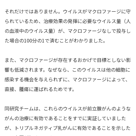
それだけではありません。ウイルスがマクロファージに守
られているため、治療効果の発揮に必要なウイルス量（人
の血液中のウイルス量）が、マクロファージなしで投与し
た場合の100分の1で済むことがわかりました。
また、マクロファージが存在するおかげで目標としない影
響も低減されます。なぜなら、このウイルスは他の細胞に
感染する機会を与えられずに、マクロファージによって、
直接、腫瘍に運ばれるためです。
同研究チームは、これらのウイルスが前立腺がんのような
がんの治療に有効であることをすでに実証していました
が、トリプルネガティブ乳がんに有効であることを示した