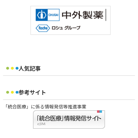
人気記事
参考サイト
「統合医療」に係る情報発信等推進事業