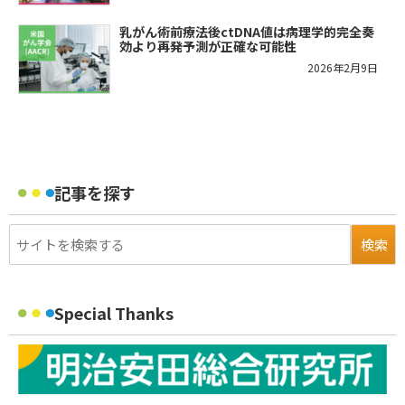
乳がん術前療法後ctDNA値は病理学的完全奏
効より再発予測が正確な可能性
2026年2月9日
記事を探す
Special Thanks