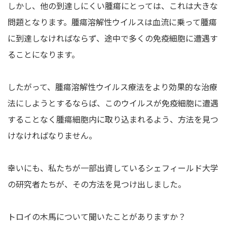
しかし、他の到達しにくい腫瘍にとっては、これは大きな
問題となります。腫瘍溶解性ウイルスは血流に乗って腫瘍
に到達しなければならず、途中で多くの免疫細胞に遭遇す
ることになります。
したがって、腫瘍溶解性ウイルス療法をより効果的な治療
法にしようとするならば、このウイルスが免疫細胞に遭遇
することなく腫瘍細胞内に取り込まれるよう、方法を見つ
けなければなりません。
幸いにも、私たちが一部出資しているシェフィールド大学
の研究者たちが、その方法を見つけ出しました。
トロイの木馬について聞いたことがありますか？