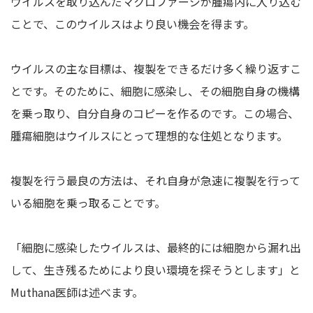
ウイルスを取り込んだマクロファージが腫瘍内に入り込む
ことで、このウイルスはより良い機会を得ます。
ウイルスの主な目標は、複製をできるだけ多く繰り返すこ
とです。そのために、細胞に感染し、その細胞自身の機構
を乗っ取り、自分自身のコピーを作るのです。この場合、
腫瘍細胞はウイルスにとって理想的な住処となります。
複製を行う最良の方法は、それ自身が急速に複製を行って
いる細胞を乗っ取ることです。
「細胞に感染したウイルスは、最終的には細胞から漏れ出
して、生き残るためにより良い環境を探そうとします」と
Muthana医師は述べます。