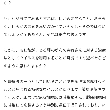
か？
もし私が当ててみるとすれば、何か否定的なこと、おそら
く、何らかの病気を思い浮かべていらっしゃるのではない
でしょうか？もちろん、それは妥当な答えです。
しかし、もし私が、ある種のがんの患者さんに対する治療
法としてウイルスを利用することが可能ですと述べたらど
のように思われますか？
免疫療法の一つとして用いることができる腫瘍溶解性ウイ
ルスと呼ばれる特殊なウイルスがあります。腫瘍溶解性ウ
イルスは、正常で健康な細胞には感染せずに、腫瘍細胞内
に感染して複製するよう特別に遺伝子操作されており、い