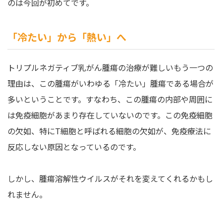
のは今回が初めてです。
「冷たい」から「熱い」へ
トリプルネガティブ乳がん腫瘍の治療が難しいもう一つの
理由は、この腫瘍がいわゆる「冷たい」腫瘍である場合が
多いということです。すなわち、この腫瘍の内部や周囲に
は免疫細胞があまり存在していないのです。この免疫細胞
の欠如、特にT細胞と呼ばれる細胞の欠如が、免疫療法に
反応しない原因となっているのです。
しかし、腫瘍溶解性ウイルスがそれを変えてくれるかもし
れません。