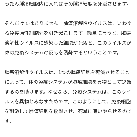
ったん腫瘍細胞内に入ればその腫瘍細胞を死滅させます。
それだけではありません。腫瘍溶解性ウイルスは、いわゆ
る免疫原性細胞死を引き起こします。簡単に言うと、腫瘍
溶解性ウイルスに感染した細胞が死ぬと、このウイルスが
体の免疫システムの反応を誘発するということです。
腫瘍溶解性ウイルスは、1つの腫瘍細胞を死滅させること
によって、体の免疫システムが腫瘍細胞を異物として認識
するのを助けます。なぜなら、免疫システムは、このウイ
ルスを異物とみなすためです。このようにして、免疫細胞
を刺激して腫瘍細胞を攻撃させ、死滅に追いやらせるので
す。