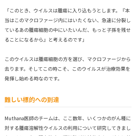
「このとき、ウイルスは腫瘍に入り込もうとします。『本
当はこのマクロファージ内にはいたくない、急速に分裂し
ているあの腫瘍細胞の中にいたいんだ、もっと子孫を残せ
ることになるから』と考えるのです」
このウイルスは腫瘍細胞の方を選び、マクロファージから
去ります。そしてこの時こそ、このウイルスが治療効果を
発揮し始める時なのです。
難しい標的への到達
Muthana医師のチームは、ここ数年、いくつかのがん種に
対する腫瘍溶解性ウイルスの利用について研究してきまし