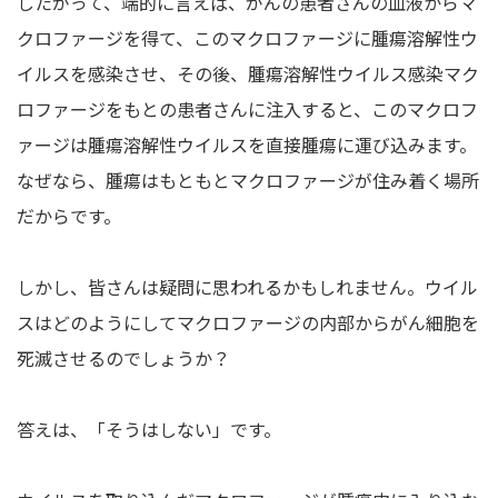
したがって、端的に言えば、がんの患者さんの血液からマ
クロファージを得て、このマクロファージに腫瘍溶解性ウ
イルスを感染させ、その後、腫瘍溶解性ウイルス感染マク
ロファージをもとの患者さんに注入すると、このマクロフ
ァージは腫瘍溶解性ウイルスを直接腫瘍に運び込みます。
なぜなら、腫瘍はもともとマクロファージが住み着く場所
だからです。
しかし、皆さんは疑問に思われるかもしれません。ウイル
スはどのようにしてマクロファージの内部からがん細胞を
死滅させるのでしょうか？
答えは、「そうはしない」です。