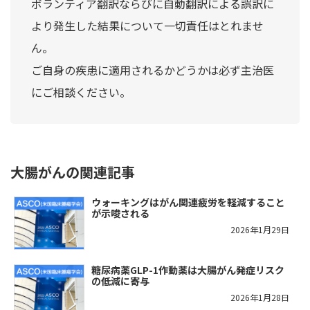
ボランティア翻訳ならびに自動翻訳による誤訳に
より発生した結果について一切責任はとれませ
ん。
ご自身の疾患に適用されるかどうかは必ず主治医
にご相談ください。
大腸がんの関連記事
ウォーキングはがん関連疲労を軽減すること
が示唆される
2026年1月29日
糖尿病薬GLP-1作動薬は大腸がん発症リスク
の低減に寄与
2026年1月28日