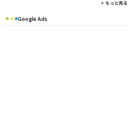
＋ もっと見る
Google Ads