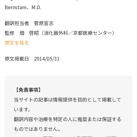
Bernstam、M.D.
翻訳担当者
菅原宣志
監修
畑 啓昭（消化器外科／京都医療センター）
原文を見る
原文掲載日
2014/05/31
【免責事項】
当サイトの記事は情報提供を目的として掲載して
います。
翻訳内容や治療を特定の人に推奨または保証する
ものではありません。