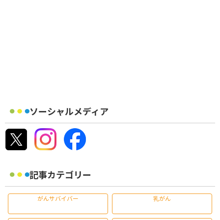
ソーシャルメディア
記事カテゴリー
がんサバイバー
乳がん