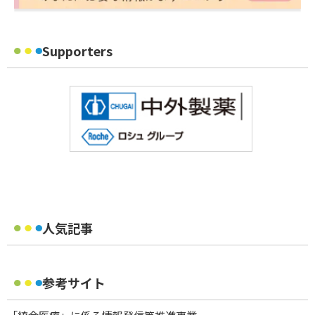
Supporters
人気記事
参考サイト