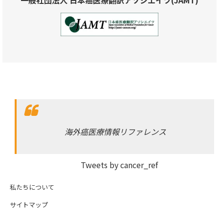
海外癌医療情報リファレンス
Tweets by cancer_ref
私たちについて
サイトマップ