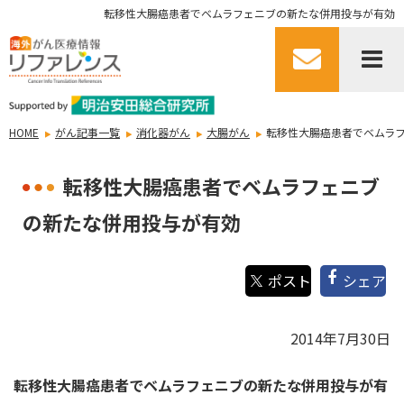
転移性大腸癌患者でベムラフェニブの新たな併用投与が有効
HOME
がん記事一覧
消化器がん
大腸がん
転移性大腸癌患者でベムラ
転移性大腸癌患者でベムラフェニブ
の新たな併用投与が有効
シェア
2014年7月30日
転移性大腸癌患者でベムラフェニブの新たな併用投与が有