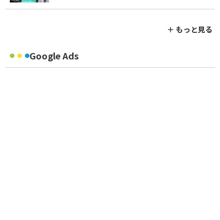
＋ もっと見る
Google Ads