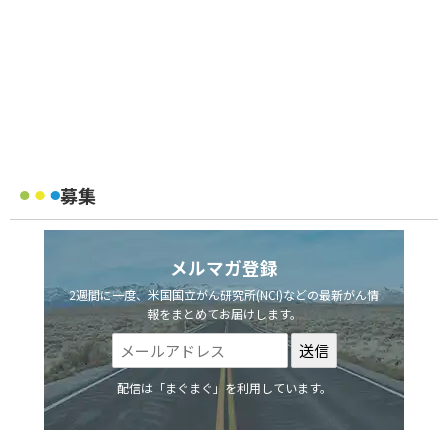
募集
メルマガ登録
2週間に一度、米国国立がん研究所(NCI)などの最新がん情
報をまとめてお届けします。
配信は「まぐまぐ」を利用しています。