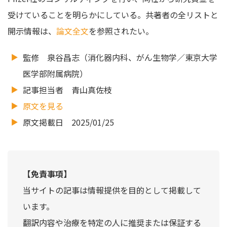
受けていることを明らかにしている。共著者の全リストと
開示情報は、
論文全文
を参照されたい。
監修 泉谷昌志（消化器内科、がん生物学／東京大学
医学部附属病院）
記事担当者 青山真佐枝
原文を見る
原文掲載日 2025/01/25
【免責事項】
当サイトの記事は情報提供を目的として掲載して
います。
翻訳内容や治療を特定の人に推奨または保証する