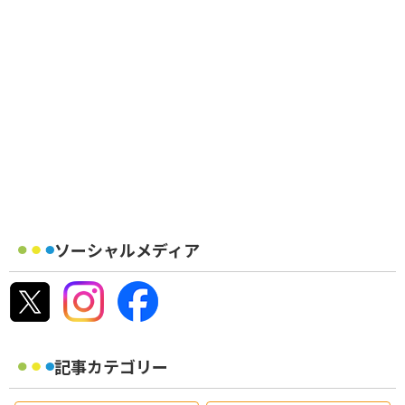
ソーシャルメディア
記事カテゴリー