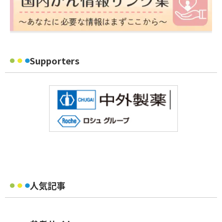
Supporters
人気記事