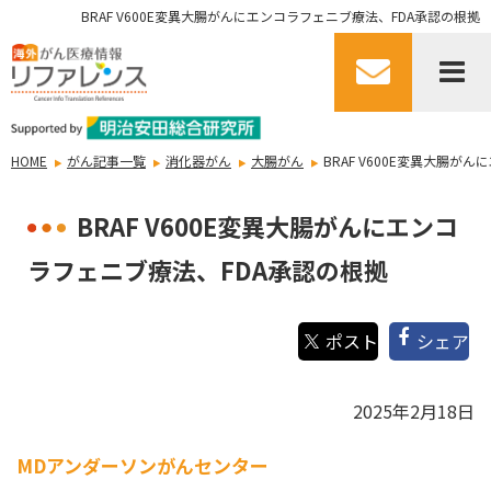
BRAF V600E変異大腸がんにエンコラフェニブ療法、FDA承認の根拠
HOME
がん記事一覧
消化器がん
大腸がん
BRAF V600E変異大腸が
BRAF V600E変異大腸がんにエンコ
ラフェニブ療法、FDA承認の根拠
シェア
2025年2月18日
MDアンダーソンがんセンター