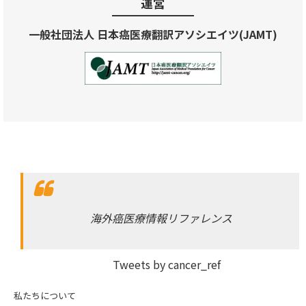
運営
一般社団法人 日本癌医療翻訳アソシエイツ(JAMT)
海外癌医療情報リファレンス
Tweets by cancer_ref
私たちについて