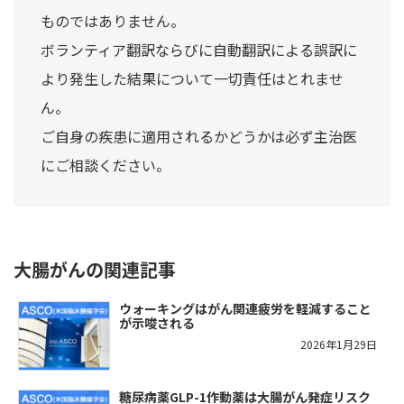
ものではありません。
ボランティア翻訳ならびに自動翻訳による誤訳に
より発生した結果について一切責任はとれませ
ん。
ご自身の疾患に適用されるかどうかは必ず主治医
にご相談ください。
大腸がんの関連記事
ウォーキングはがん関連疲労を軽減すること
が示唆される
2026年1月29日
糖尿病薬GLP-1作動薬は大腸がん発症リスク