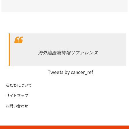
海外癌医療情報リファレンス
Tweets by cancer_ref
私たちについて
サイトマップ
お問い合わせ