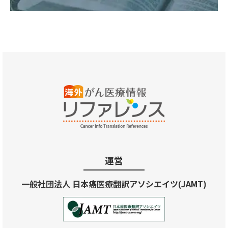
運営
一般社団法人 日本癌医療翻訳アソシエイツ(JAMT)