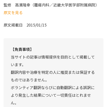
監修
高濱隆幸（腫瘍内科／近畿大学医学部附属病院）
原文を見る
原文掲載日
2015/01/15
【免責事項】
当サイトの記事は情報提供を目的として掲載して
います。
翻訳内容や治療を特定の人に推奨または保証する
ものではありません。
ボランティア翻訳ならびに自動翻訳による誤訳に
より発生した結果について一切責任はとれませ
ん。