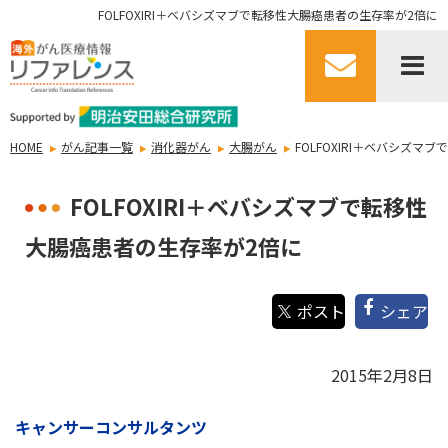
FOLFOXIRI＋ベバシズマブで転移性大腸癌患者の生存率が2倍に
HOME
がん記事一覧
消化器がん
大腸がん
FOLFOXIRI＋ベバシズ
FOLFOXIRI＋ベバシズマブで転移性
大腸癌患者の生存率が2倍に
シェア
2015年2月8日
キャンサーコンサルタンツ