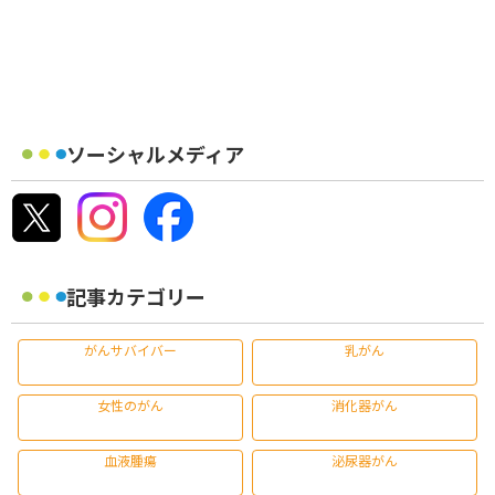
ソーシャルメディア
記事カテゴリー
がんサバイバー
乳がん
女性のがん
消化器がん
血液腫瘍
泌尿器がん