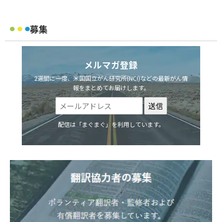
募集
メルマガ登録
2週間に一度、米国国立がん研究所(NCI)などの最新がん情
報をまとめてお届けします。
配信は「まぐまぐ」を利用しています。