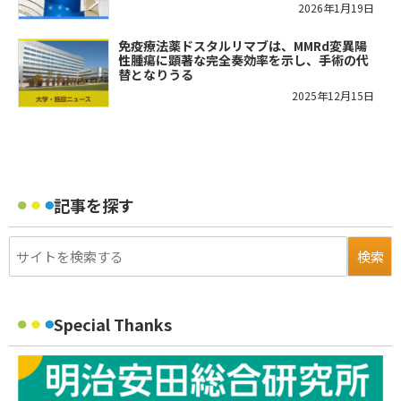
2026年1月19日
免疫療法薬ドスタルリマブは、MMRd変異陽
性腫瘍に顕著な完全奏効率を示し、手術の代
替となりうる
2025年12月15日
記事を探す
Special Thanks