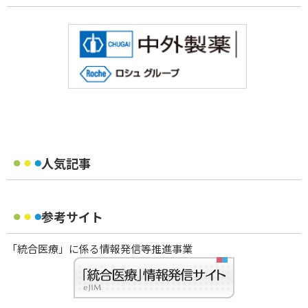
人気記事
参考サイト
「統合医療」に係る情報発信等推進事業