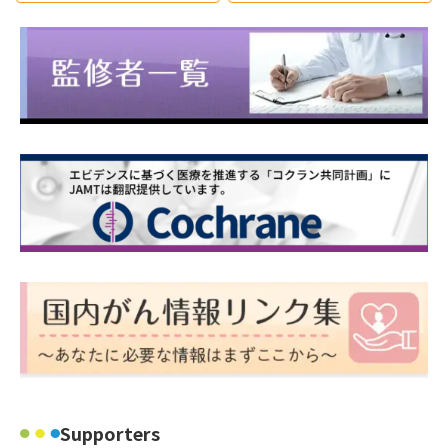
Supporters