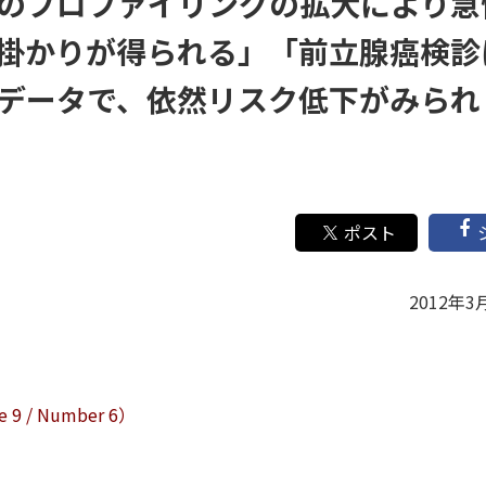
のプロファイリングの拡大により急
掛かりが得られる」「前立腺癌検診
データで、依然リスク低下がみられ
2012年3
 9 / Number 6）