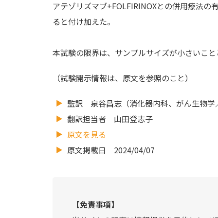
アテゾリズマブ+FOLFIRINOXとの併用療法
ると付け加えた。
本試験の限界は、サンプルサイズが小さいこと
（試験開示情報は、原文を参照のこと）
監訳 泉谷昌志（消化器内科、がん生物学
翻訳担当者 山田登志子
原文を見る
原文掲載日 2024/04/07
【免責事項】