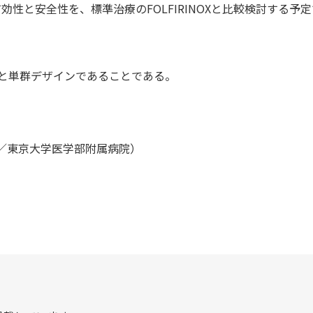
の有効性と安全性を、標準治療のFOLFIRINOXと比較検討する予
と単群デザインであることである。
／東京大学医学部附属病院）