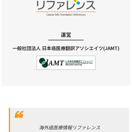
運営
一般社団法人 日本癌医療翻訳アソシエイツ(JAMT)
海外癌医療情報リファレンス