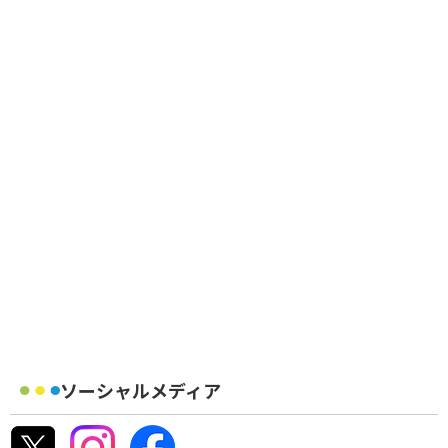
ソーシャルメディア