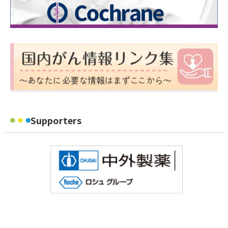
Supporters