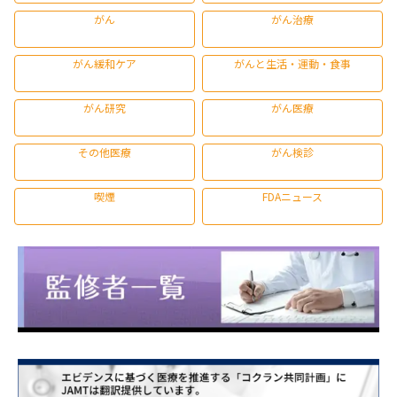
がん
がん治療
がん緩和ケア
がんと生活・運動・食事
がん研究
がん医療
その他医療
がん検診
喫煙
FDAニュース