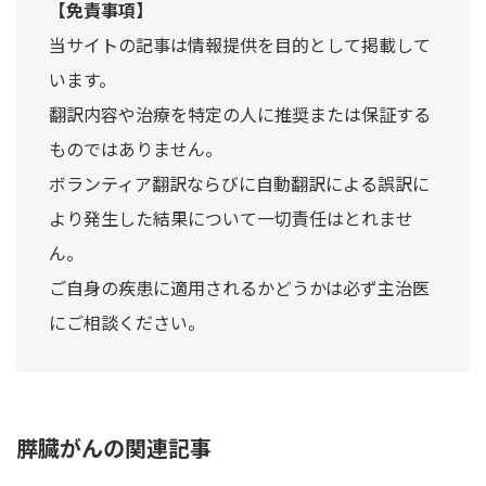
【免責事項】
当サイトの記事は情報提供を目的として掲載して
います。
翻訳内容や治療を特定の人に推奨または保証する
ものではありません。
ボランティア翻訳ならびに自動翻訳による誤訳に
より発生した結果について一切責任はとれませ
ん。
ご自身の疾患に適用されるかどうかは必ず主治医
にご相談ください。
膵臓がんの関連記事