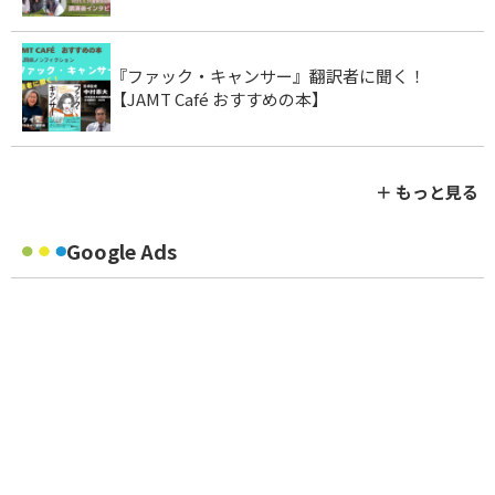
『ファック・キャンサー』翻訳者に聞く！
【JAMT Café おすすめの本】
＋ もっと見る
Google Ads