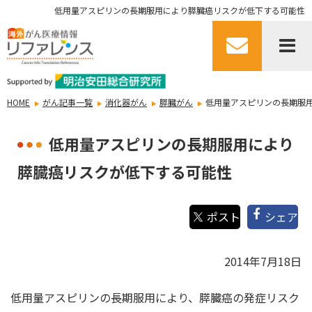
低用量アスピリンの長期服用により膵臓癌リスクが低下する可能性
HOME
がん記事一覧
消化器がん
膵臓がん
低用量アスピリンの長期服
低用量アスピリンの長期服用により
膵臓癌リスクが低下する可能性
シェア
2014年7月18日
低用量アスピリンの長期服用により、膵臓癌の発症リスク