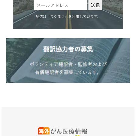
配信は「まぐまぐ」を利用しています。