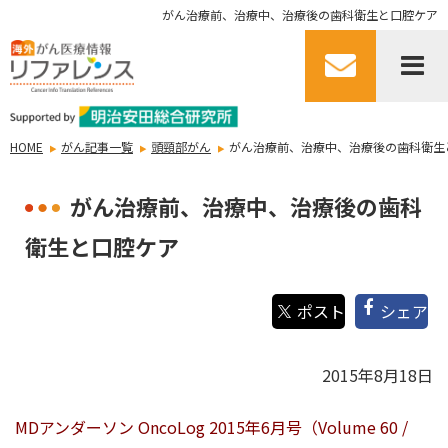
がん治療前、治療中、治療後の歯科衛生と口腔ケア
HOME
がん記事一覧
頭頸部がん
がん治療前、治療中、治療後の歯科衛生
がん治療前、治療中、治療後の歯科
衛生と口腔ケア
シェア
2015年8月18日
MDアンダーソン OncoLog 2015年6月号（Volume 60 /