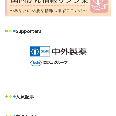
Supporters
人気記事