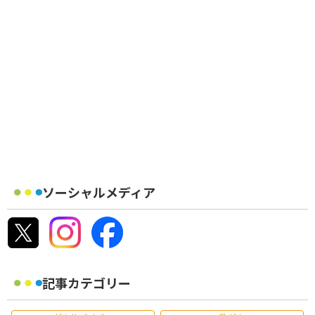
ソーシャルメディア
記事カテゴリー