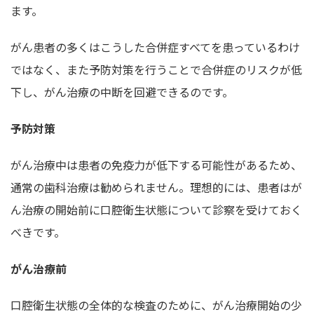
ます。
がん患者の多くはこうした合併症すべてを患っているわけ
ではなく、また予防対策を行うことで合併症のリスクが低
下し、がん治療の中断を回避できるのです。
予防対策
がん治療中は患者の免疫力が低下する可能性があるため、
通常の歯科治療は勧められません。理想的には、患者はが
ん治療の開始前に口腔衛生状態について診察を受けておく
べきです。
がん治療前
口腔衛生状態の全体的な検査のために、がん治療開始の少