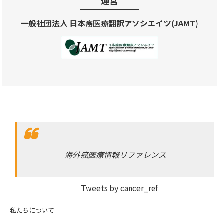
運営
一般社団法人 日本癌医療翻訳アソシエイツ(JAMT)
海外癌医療情報リファレンス
Tweets by cancer_ref
私たちについて