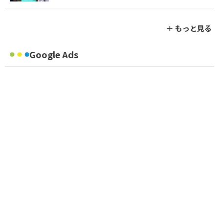
＋ もっと見る
Google Ads