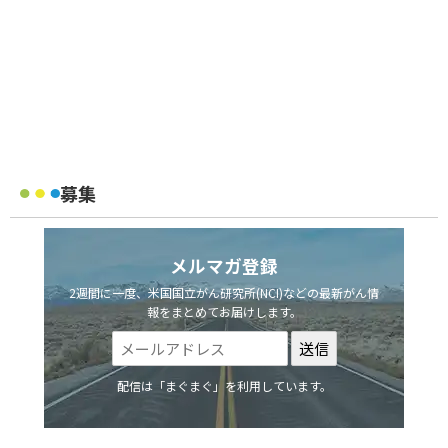
募集
メルマガ登録
2週間に一度、米国国立がん研究所(NCI)などの最新がん情
報をまとめてお届けします。
配信は「まぐまぐ」を利用しています。