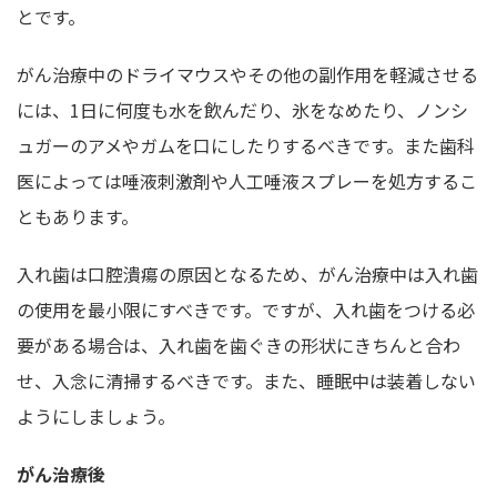
とです。
がん治療中のドライマウスやその他の副作用を軽減させる
には、1日に何度も水を飲んだり、氷をなめたり、ノンシ
ュガーのアメやガムを口にしたりするべきです。また歯科
医によっては唾液刺激剤や人工唾液スプレーを処方するこ
ともあります。
入れ歯は口腔潰瘍の原因となるため、がん治療中は入れ歯
の使用を最小限にすべきです。ですが、入れ歯をつける必
要がある場合は、入れ歯を歯ぐきの形状にきちんと合わ
せ、入念に清掃するべきです。また、睡眠中は装着しない
ようにしましょう。
がん治療後