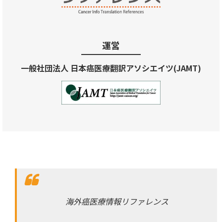
運営
一般社団法人 日本癌医療翻訳アソシエイツ(JAMT)
海外癌医療情報リファレンス