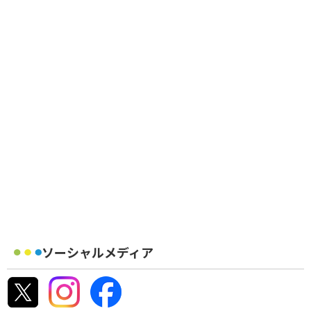
ソーシャルメディア