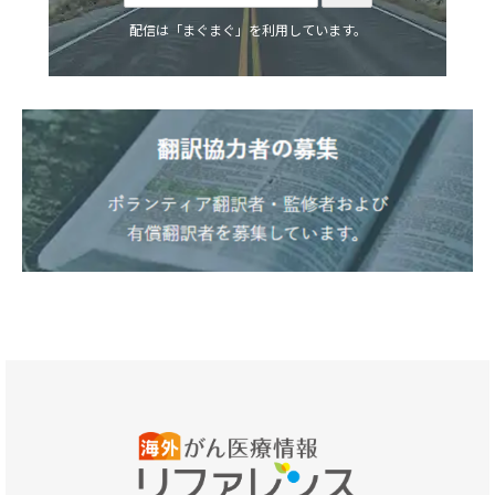
配信は「まぐまぐ」を利用しています。