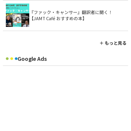
『ファック・キャンサー』翻訳者に聞く！
【JAMT Café おすすめの本】
＋ もっと見る
Google Ads