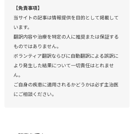
【免責事項】
当サイトの記事は情報提供を目的として掲載して
います。
翻訳内容や治療を特定の人に推奨または保証する
ものではありません。
ボランティア翻訳ならびに自動翻訳による誤訳に
より発生した結果について一切責任はとれませ
ん。
ご自身の疾患に適用されるかどうかは必ず主治医
にご相談ください。