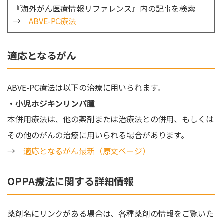
『海外がん医療情報リファレンス』内の記事を検索
→
ABVE-PC療法
適応となるがん
ABVE-PC療法は以下の治療に用いられます。
・小児ホジキンリンパ腫
本併用療法は、他の薬剤または治療法との併用、もしくは
その他のがんの治療に用いられる場合があります。
→
適応となるがん最新（原文ページ）
OPPA療法に関する詳細情報
薬剤名にリンクがある場合は、各種薬剤の情報をご覧いた