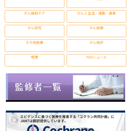
がん緩和ケア
がんと生活・運動・食事
がん研究
がん医療
その他医療
がん検診
喫煙
FDAニュース