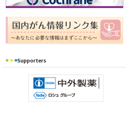
Supporters