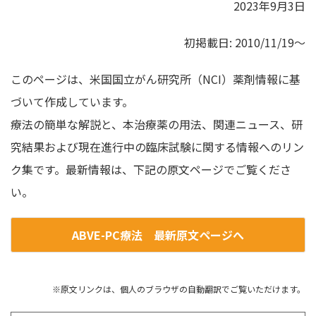
2023年9月3日
初掲載日: 2010/11/19～
このページは、米国国立がん研究所（NCI）薬剤情報に基
づいて作成しています。
療法の簡単な解説と、本治療薬の用法、関連ニュース、研
究結果および現在進行中の臨床試験に関する情報へのリン
ク集です。最新情報は、下記の原文ページでご覧くださ
い。
ABVE-PC療法 最新原文ページへ
※原文リンクは、個人のブラウザの自動翻訳でご覧いただけます。