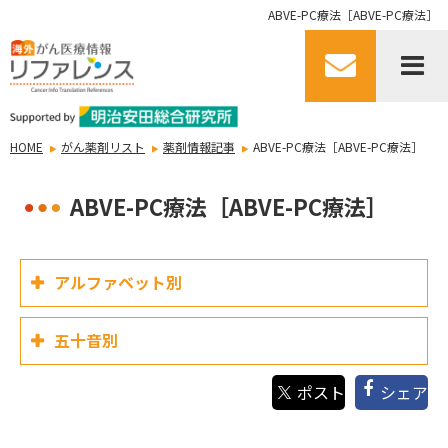
ABVE-PC療法［ABVE-PC療法］
HOME
がん薬剤リスト
薬剤情報記事
ABVE-PC療法［ABVE-PC療法］
ABVE-PC療法［ABVE-PC療法］
アルファベット別
五十音別
シェア